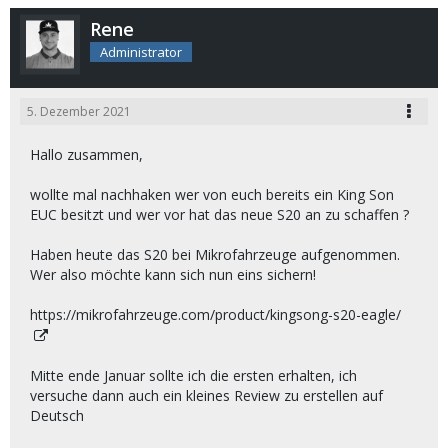
Rene
Administrator
5. Dezember 2021
Hallo zusammen,
wollte mal nachhaken wer von euch bereits ein King Son
EUC besitzt und wer vor hat das neue S20 an zu schaffen ?
Haben heute das S20 bei Mikrofahrzeuge aufgenommen.
Wer also möchte kann sich nun eins sichern!
https://mikrofahrzeuge.com/product/kingsong-s20-eagle/
Mitte ende Januar sollte ich die ersten erhalten, ich
versuche dann auch ein kleines Review zu erstellen auf
Deutsch