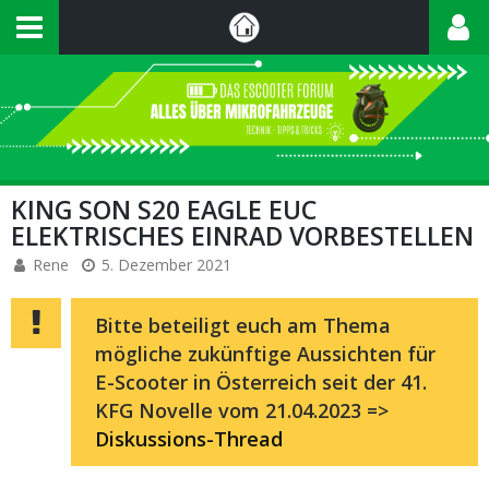
KING SON S20 EAGLE EUC
ELEKTRISCHES EINRAD VORBESTELLEN
Rene
5. Dezember 2021
Bitte beteiligt euch am Thema
mögliche zukünftige Aussichten für
E-Scooter in Österreich seit der 41.
KFG Novelle vom 21.04.2023 =>
Diskussions-Thread