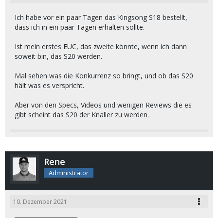
Ich habe vor ein paar Tagen das Kingsong S18 bestellt,
dass ich in ein paar Tagen erhalten sollte.
Ist mein erstes EUC, das zweite könnte, wenn ich dann
soweit bin, das S20 werden.
Mal sehen was die Konkurrenz so bringt, und ob das S20
hält was es verspricht.
Aber von den Specs, Videos und wenigen Reviews die es
gibt scheint das S20 der Knaller zu werden.
Rene
Administrator
10. Dezember 2021