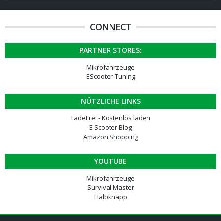
CONNECT
PARTNER STORES:
Mikrofahrzeuge
EScooter-Tuning
NÜTZLICHE LINKS
LadeFrei - Kostenlos laden
E Scooter Blog
Amazon Shopping
YOUTUBE
Mikrofahrzeuge
Survival Master
Halbknapp