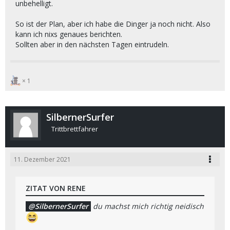
unbehelligt.
So ist der Plan, aber ich habe die Dinger ja noch nicht. Also
kann ich nixs genaues berichten.
Sollten aber in den nächsten Tagen eintrudeln.
1
SilbernerSurfer
Trittbrettfahrer
11. Dezember 2021
ZITAT VON RENE
SilbernerSurfer
du machst mich richtig neidisch