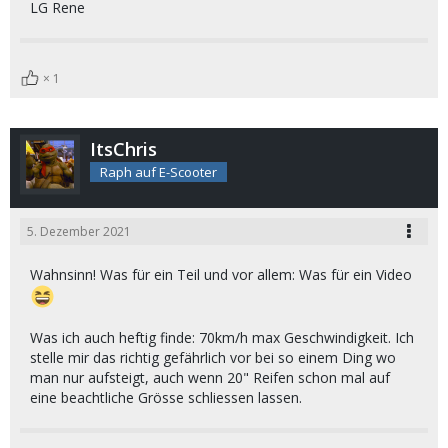
LG Rene
1
ItsChris
Raph auf E-Scooter
5. Dezember 2021
Wahnsinn! Was für ein Teil und vor allem: Was für ein Video
Was ich auch heftig finde: 70km/h max Geschwindigkeit. Ich
stelle mir das richtig gefährlich vor bei so einem Ding wo
man nur aufsteigt, auch wenn 20" Reifen schon mal auf
eine beachtliche Grösse schliessen lassen.