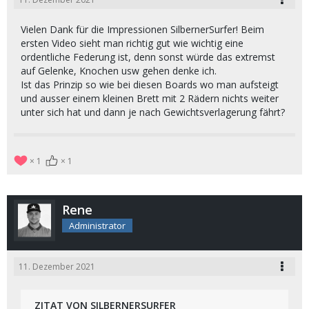
Vielen Dank für die Impressionen SilbernerSurfer! Beim
ersten Video sieht man richtig gut wie wichtig eine
ordentliche Federung ist, denn sonst würde das extremst
auf Gelenke, Knochen usw gehen denke ich.
Ist das Prinzip so wie bei diesen Boards wo man aufsteigt
und ausser einem kleinen Brett mit 2 Rädern nichts weiter
unter sich hat und dann je nach Gewichtsverlagerung fährt?
1
1
Rene
Administrator
11. Dezember 2021
ZITAT VON SILBERNERSURFER