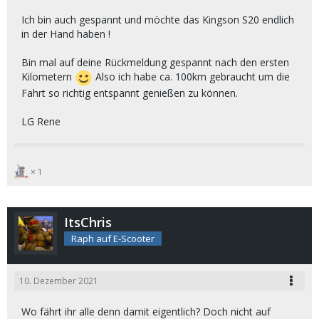
Ich bin auch gespannt und möchte das Kingson S20 endlich
in der Hand haben !
Bin mal auf deine Rückmeldung gespannt nach den ersten
Kilometern
Also ich habe ca. 100km gebraucht um die
Fahrt so richtig entspannt genießen zu können.
LG Rene
1
ItsChris
Raph auf E-Scooter
10. Dezember 2021
Wo fährt ihr alle denn damit eigentlich? Doch nicht auf