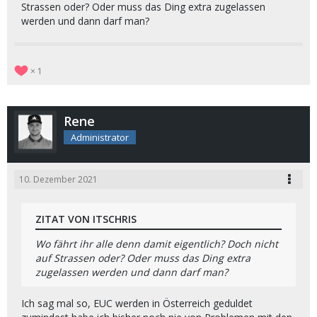
Strassen oder? Oder muss das Ding extra zugelassen
werden und dann darf man?
1
Rene
Administrator
10. Dezember 2021
ZITAT VON ITSCHRIS
Wo fährt ihr alle denn damit eigentlich? Doch nicht
auf Strassen oder? Oder muss das Ding extra
zugelassen werden und dann darf man?
Ich sag mal so, EUC werden in Österreich geduldet