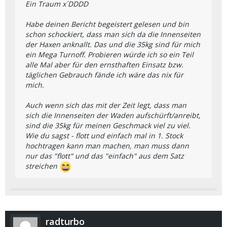
Ein Traum x´DDDD
Habe deinen Bericht begeistert gelesen und bin
schon schockiert, dass man sich da die Innenseiten
der Haxen anknallt. Das und die 35kg sind für mich
ein Mega Turnoff. Probieren würde ich so ein Teil
alle Mal aber für den ernsthaften Einsatz bzw.
täglichen Gebrauch fände ich wäre das nix für
mich.
Auch wenn sich das mit der Zeit legt, dass man
sich die Innenseiten der Waden aufschürft/anreibt,
sind die 35kg für meinen Geschmack viel zu viel.
Wie du sagst - flott und einfach mal in 1. Stock
hochtragen kann man machen, man muss dann
nur das "flott" und das "einfach" aus dem Satz
streichen
radturbo