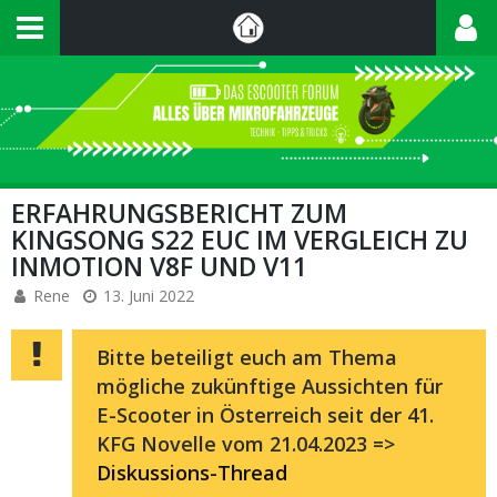
ERFAHRUNGSBERICHT ZUM
KINGSONG S22 EUC IM VERGLEICH ZU
INMOTION V8F UND V11
Rene
13. Juni 2022
Bitte beteiligt euch am Thema
mögliche zukünftige Aussichten für
E-Scooter in Österreich seit der 41.
KFG Novelle vom 21.04.2023 =>
Diskussions-Thread