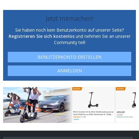
Jetzt mitmachen!
Sie haben noch kein Benutzerkonto auf unserer Seite?
Registrieren Sie sich kostenlos
und nehmen Sie an unserer
Community teil!
BENUTZERKONTO ERSTELLEN
ANMELDEN