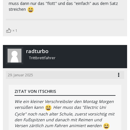
muss dann nur das "flott" und das "einfach" aus dem Satz
streichen
1
radturbo
Trittbrettfahrer
29. Januar 2025
ZITAT VON ITSCHRIS
Wie ein kleiner Verschreibsler den Montag Morgen
versüßen kann
Hier muss das "Electric Uni
Cycle" noch nach alter Schule, zuerst vorsichtig mit
den Fußspitzen und danach mit Reimen und
Versen zärtlich zum Fahren animiert werden