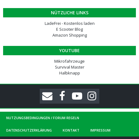
NÜTZLICHE LINKS
LadeFrei - Kostenlos laden
E Scooter Blog
Amazon Shopping
YOUTUBE
Mikrofahrzeuge
Survival Master
Halbknapp
NUTZUNGSBEDINGUNGEN / FORUM REGELN
DATENSCHUTZERKLÄRUNG
KONTAKT
IMPRESSUM