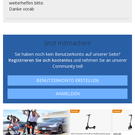
weiterhelfen bitte.
Danke vorab
Jetzt mitmachen!
Sie haben noch kein Benutzerkonto auf unserer Seite?
Registrieren Sie sich kostenlos
und nehmen Sie an unserer
Community teil!
BENUTZERKONTO ERSTELLEN
ANMELDEN