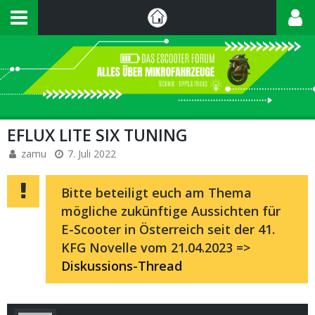
EFLUX LITE SIX TUNING
zamu
7. Juli 2022
Bitte beteiligt euch am Thema
mögliche zukünftige Aussichten für
E-Scooter in Österreich seit der 41.
KFG Novelle vom 21.04.2023 =>
Diskussions-Thread