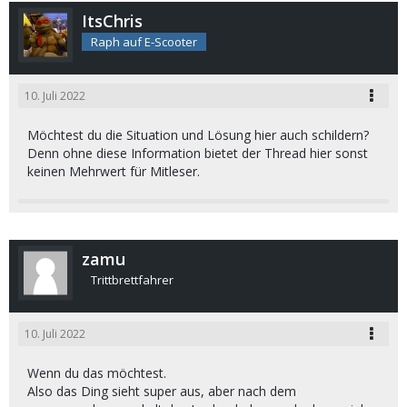
ItsChris
Raph auf E-Scooter
10. Juli 2022
Möchtest du die Situation und Lösung hier auch schildern?
Denn ohne diese Information bietet der Thread hier sonst
keinen Mehrwert für Mitleser.
zamu
Trittbrettfahrer
10. Juli 2022
Wenn du das möchtest.
Also das Ding sieht super aus, aber nach dem