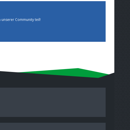
 unserer Community teil!