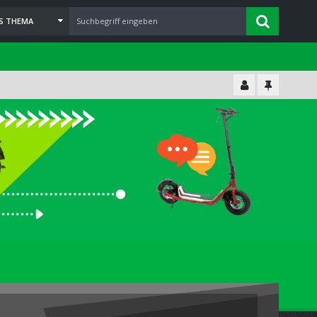
ES THEMA