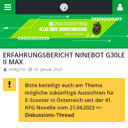
ERFAHRUNGSBERICHT NINEBOT G30LE
II MAX
melly210
10. Januar 2023
Bitte beteiligt euch am Thema
mögliche zukünftige Aussichten für
E-Scooter in Österreich seit der 41.
KFG Novelle vom 21.04.2023 =>
Diskussions-Thread