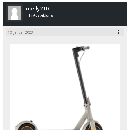
melly210
In Ausbildung
10. Januar 2023