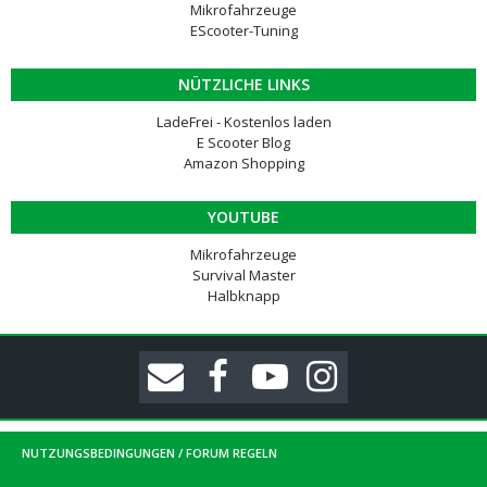
Mikrofahrzeuge
EScooter-Tuning
NÜTZLICHE LINKS
LadeFrei - Kostenlos laden
E Scooter Blog
Amazon Shopping
YOUTUBE
Mikrofahrzeuge
Survival Master
Halbknapp
NUTZUNGSBEDINGUNGEN / FORUM REGELN