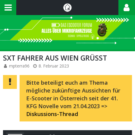
SXT FAHRER AUS WIEN GRÜSST
mpterra96
8. Februar 2023
Bitte beteiligt euch am Thema
mögliche zukünftige Aussichten für
E-Scooter in Österreich seit der 41.
KFG Novelle vom 21.04.2023 =>
Diskussions-Thread