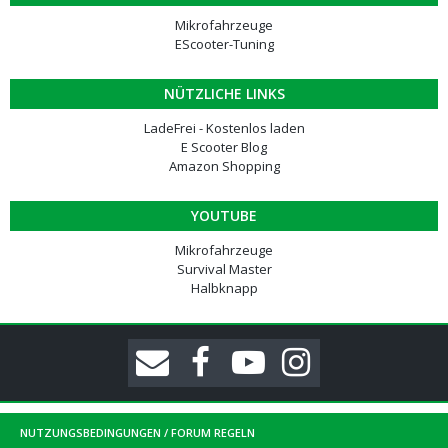
Mikrofahrzeuge
EScooter-Tuning
NÜTZLICHE LINKS
LadeFrei - Kostenlos laden
E Scooter Blog
Amazon Shopping
YOUTUBE
Mikrofahrzeuge
Survival Master
Halbknapp
NUTZUNGSBEDINGUNGEN / FORUM REGELN