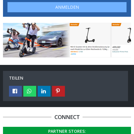
ANMELDEN
TEILEN
CONNECT
PARTNER STORES: