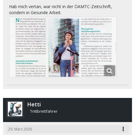
Hab mich vertan, war nicht in der ÖAMTC-Zeitschrift,
sondern in Gesunde Arbeit.
Hetti
Trittbrettfahrer
29. März 2026