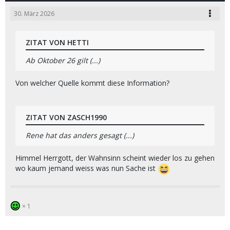
30. März 2026
ZITAT VON HETTI
Ab Oktober 26 gilt (...)
Von welcher Quelle kommt diese Information?
ZITAT VON ZASCH1990
Rene hat das anders gesagt (...)
Himmel Herrgott, der Wahnsinn scheint wieder los zu gehen
wo kaum jemand weiss was nun Sache ist
1