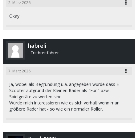
2. März 2026
Okay
habreli
Trittbrettfahrer
7. März 2026
Ja, wobei als Begründung u.a. angegeben wurde dass E-
Scooter aufgrund der Kleinen Räder als "Fun" bzw.
Spielgeräte zu werten sind.
Würde mich interessieren wie es sich verhält wenn man
größere Räder hat - so wie ein normaler Roller.