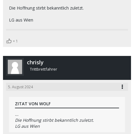
Die Hoffnung stirbt bekanntlich zuletzt.
LG aus Wien
1
chrisly
Trittbrettfahrer
5. August 2024
ZITAT VON WOLF
...
Die Hoffnung stirbt bekanntlich zuletzt.
LG aus Wien