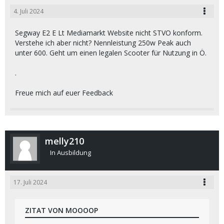
4. Juli 2024
Segway E2 E Lt Mediamarkt Website nicht STVO konform.
Verstehe ich aber nicht? Nennleistung 250w Peak auch
unter 600. Geht um einen legalen Scooter für Nutzung in Ö.
.
Freue mich auf euer Feedback
melly210
In Ausbildung
17. Juli 2024
ZITAT VON MOOOOP