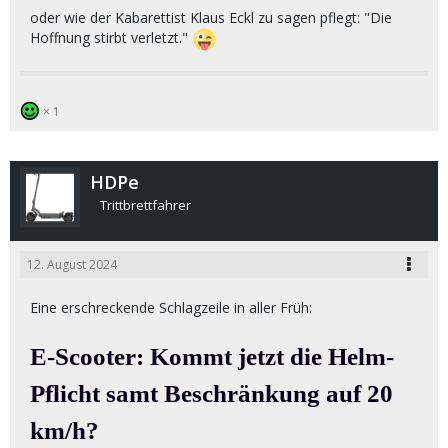
oder wie der Kabarettist Klaus Eckl zu sagen pflegt: "Die
Hoffnung stirbt verletzt."
1
HDPe
Trittbrettfahrer
12. August 2024
Eine erschreckende Schlagzeile in aller Früh:
E-Scooter: Kommt jetzt die Helm-
Pflicht samt Beschränkung auf 20
km/h?