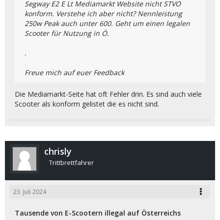
Segway E2 E Lt Mediamarkt Website nicht STVO
konform. Verstehe ich aber nicht? Nennleistung
250w Peak auch unter 600. Geht um einen legalen
Scooter für Nutzung in Ö.
.
Freue mich auf euer Feedback
Die Mediamarkt-Seite hat oft Fehler drin. Es sind auch viele
Scooter als konform gelistet die es nicht sind.
chrisly
Trittbrettfahrer
23. Juli 2024
Tausende von E-Scootern illegal auf Österreichs