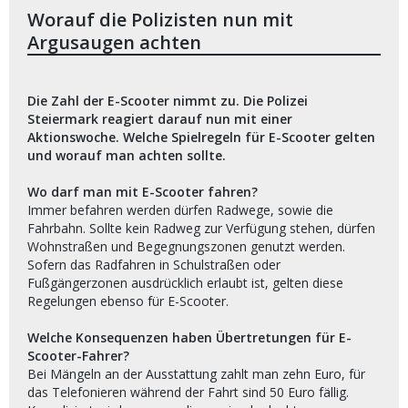
Worauf die Polizisten nun mit
Argusaugen achten
Die Zahl der E-Scooter nimmt zu. Die Polizei
Steiermark reagiert darauf nun mit einer
Aktionswoche. Welche Spielregeln für E-Scooter gelten
und worauf man achten sollte.
Wo darf man mit E-Scooter fahren?
Immer befahren werden dürfen Radwege, sowie die
Fahrbahn. Sollte kein Radweg zur Verfügung stehen, dürfen
Wohnstraßen und Begegnungszonen genutzt werden.
Sofern das Radfahren in Schulstraßen oder
Fußgängerzonen ausdrücklich erlaubt ist, gelten diese
Regelungen ebenso für E-Scooter.
Welche Konsequenzen haben Übertretungen für E-
Scooter-Fahrer?
Bei Mängeln an der Ausstattung zahlt man zehn Euro, für
das Telefonieren während der Fahrt sind 50 Euro fällig.