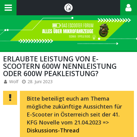
ERLAUBTE LEISTUNG VON E-
SCOOTERN 600W NENNLEISTUNG
ODER 600W PEAKLEISTUNG?
Wolf
28. Juni 2023
Bitte beteiligt euch am Thema
mögliche zukünftige Aussichten für
E-Scooter in Österreich seit der 41.
KFG Novelle vom 21.04.2023 =>
Diskussions-Thread