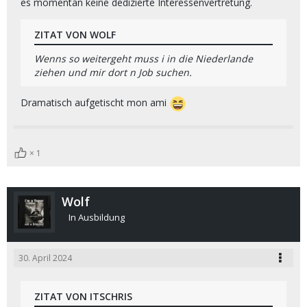
es momentan keine dedizierte Interessenvertretung.
ZITAT VON WOLF
Wenns so weitergeht muss i in die Niederlande
ziehen und mir dort n Job suchen.
Dramatisch aufgetischt mon ami
1
Wolf
In Ausbildung
30. April 2024
ZITAT VON ITSCHRIS