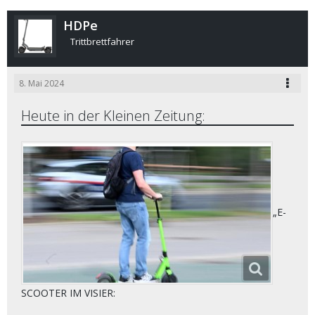
HDPe
Trittbrettfahrer
8. Mai 2024
Heute in der Kleinen Zeitung:
„E-
SCOOTER IM VISIER: