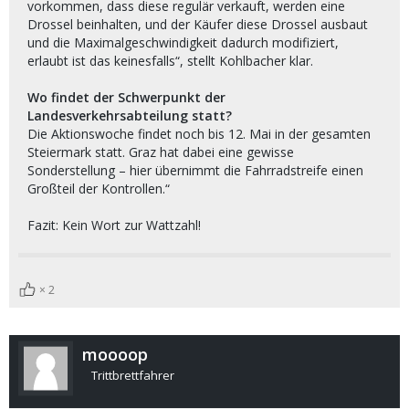
vorkommen, dass diese regulär verkauft, werden eine
Drossel beinhalten, und der Käufer diese Drossel ausbaut
und die Maximalgeschwindigkeit dadurch modifiziert,
erlaubt ist das keinesfalls“, stellt Kohlbacher klar.
Wo findet der Schwerpunkt der
Landesverkehrsabteilung statt?
Die Aktionswoche findet noch bis 12. Mai in der gesamten
Steiermark statt. Graz hat dabei eine gewisse
Sonderstellung – hier übernimmt die Fahrradstreife einen
Großteil der Kontrollen.“
Fazit: Kein Wort zur Wattzahl!
2
moooop
Trittbrettfahrer