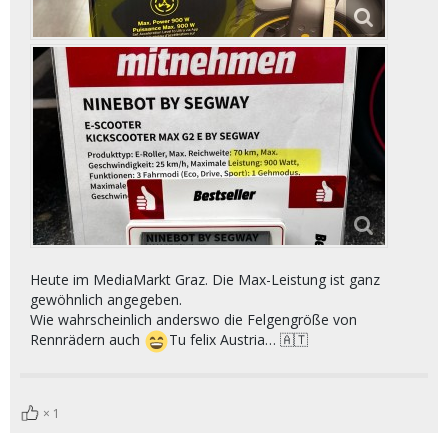
Heute im MediaMarkt Graz. Die Max-Leistung ist ganz
gewöhnlich angegeben.
Wie wahrscheinlich anderswo die Felgengröße von
Rennrädern auch
Tu felix Austria… 🇦🇹
1