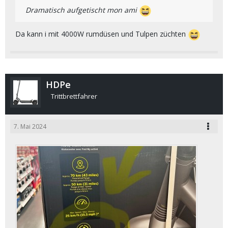
Dramatisch aufgetischt mon ami
Da kann i mit 4000W rumdüsen und Tulpen züchten
HDPe
Trittbrettfahrer
7. Mai 2024