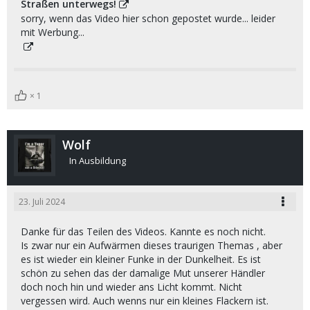
Straßen unterwegs!
sorry, wenn das Video hier schon gepostet wurde... leider
mit Werbung...
1
Wolf
In Ausbildung
23. Juli 2024
Danke für das Teilen des Videos. Kannte es noch nicht.
Is zwar nur ein Aufwärmen dieses traurigen Themas , aber
es ist wieder ein kleiner Funke in der Dunkelheit. Es ist
schön zu sehen das der damalige Mut unserer Händler
doch noch hin und wieder ans Licht kommt. Nicht
vergessen wird. Auch wenns nur ein kleines Flackern ist.