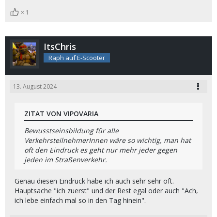
1
ItsChris
Raph auf E-Scooter
13. August 2024
ZITAT VON VIPOVARIA
Bewusstseinsbildung für alle
VerkehrsteilnehmerInnen wäre so wichtig, man hat
oft den Eindruck es geht nur mehr jeder gegen
jeden im Straßenverkehr.
Genau diesen Eindruck habe ich auch sehr sehr oft.
Hauptsache "ich zuerst" und der Rest egal oder auch "Ach,
ich lebe einfach mal so in den Tag hinein".