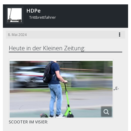
HDPe
Trittbrettfahrer
8. Mai 2024
Heute in der Kleinen Zeitung:
„E-
SCOOTER IM VISIER: