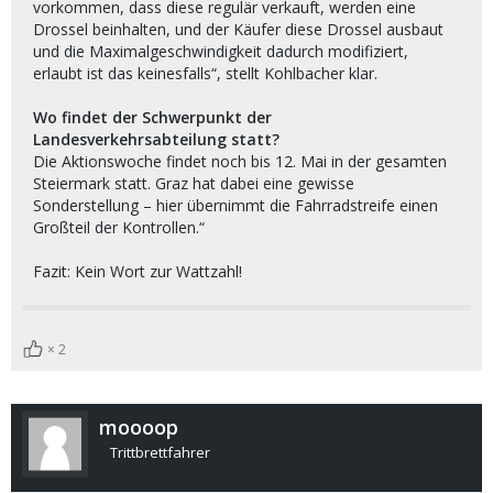
vorkommen, dass diese regulär verkauft, werden eine
Drossel beinhalten, und der Käufer diese Drossel ausbaut
und die Maximalgeschwindigkeit dadurch modifiziert,
erlaubt ist das keinesfalls“, stellt Kohlbacher klar.
Wo findet der Schwerpunkt der
Landesverkehrsabteilung statt?
Die Aktionswoche findet noch bis 12. Mai in der gesamten
Steiermark statt. Graz hat dabei eine gewisse
Sonderstellung – hier übernimmt die Fahrradstreife einen
Großteil der Kontrollen.“
Fazit: Kein Wort zur Wattzahl!
2
moooop
Trittbrettfahrer