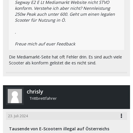
Segway E2 E Lt Mediamarkt Website nicht STVO
konform. Verstehe ich aber nicht? Nennleistung
250w Peak auch unter 600. Geht um einen legalen
Scooter für Nutzung in Ö.
.
Freue mich auf euer Feedback
Die Mediamarkt-Seite hat oft Fehler drin. Es sind auch viele
Scooter als konform gelistet die es nicht sind.
chrisly
Trittbrettfahrer
23. Juli 2024
Tausende von E-Scootern illegal auf Österreichs