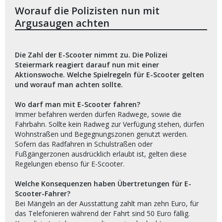
Worauf die Polizisten nun mit
Argusaugen achten
Die Zahl der E-Scooter nimmt zu. Die Polizei
Steiermark reagiert darauf nun mit einer
Aktionswoche. Welche Spielregeln für E-Scooter gelten
und worauf man achten sollte.
Wo darf man mit E-Scooter fahren?
Immer befahren werden dürfen Radwege, sowie die
Fahrbahn. Sollte kein Radweg zur Verfügung stehen, dürfen
Wohnstraßen und Begegnungszonen genutzt werden.
Sofern das Radfahren in Schulstraßen oder
Fußgängerzonen ausdrücklich erlaubt ist, gelten diese
Regelungen ebenso für E-Scooter.
Welche Konsequenzen haben Übertretungen für E-
Scooter-Fahrer?
Bei Mängeln an der Ausstattung zahlt man zehn Euro, für
das Telefonieren während der Fahrt sind 50 Euro fällig.