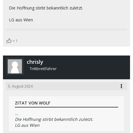
Die Hoffnung stirbt bekanntlich zuletzt.
LG aus Wien
1
chrisly
Trittbrettfahrer
5. August 2024
ZITAT VON WOLF
...
Die Hoffnung stirbt bekanntlich zuletzt.
LG aus Wien