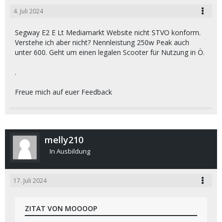
4. Juli 2024
Segway E2 E Lt Mediamarkt Website nicht STVO konform.
Verstehe ich aber nicht? Nennleistung 250w Peak auch
unter 600. Geht um einen legalen Scooter für Nutzung in Ö.
.
Freue mich auf euer Feedback
melly210
In Ausbildung
17. Juli 2024
ZITAT VON MOOOOP