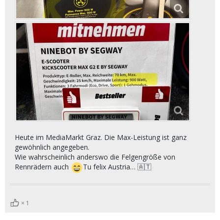
Heute im MediaMarkt Graz. Die Max-Leistung ist ganz
gewöhnlich angegeben.
Wie wahrscheinlich anderswo die Felgengröße von
Rennrädern auch
Tu felix Austria… 🇦🇹
1