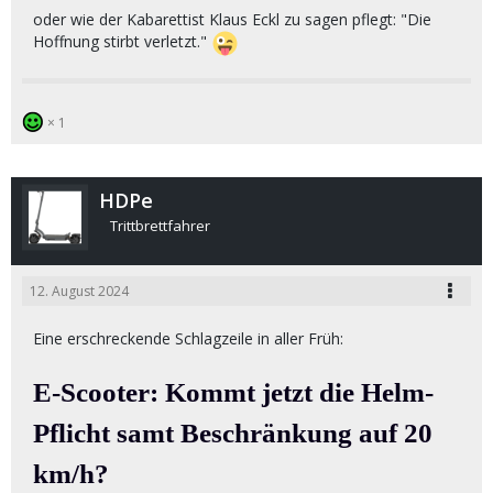
oder wie der Kabarettist Klaus Eckl zu sagen pflegt: "Die
Hoffnung stirbt verletzt."
1
HDPe
Trittbrettfahrer
12. August 2024
Eine erschreckende Schlagzeile in aller Früh:
E-Scooter: Kommt jetzt die Helm-
Pflicht samt Beschränkung auf 20
km/h?