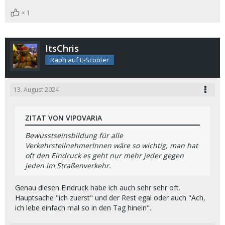
1
ItsChris
Raph auf E-Scooter
13. August 2024
ZITAT VON VIPOVARIA
Bewusstseinsbildung für alle
VerkehrsteilnehmerInnen wäre so wichtig, man hat
oft den Eindruck es geht nur mehr jeder gegen
jeden im Straßenverkehr.
Genau diesen Eindruck habe ich auch sehr sehr oft.
Hauptsache "ich zuerst" und der Rest egal oder auch "Ach,
ich lebe einfach mal so in den Tag hinein".