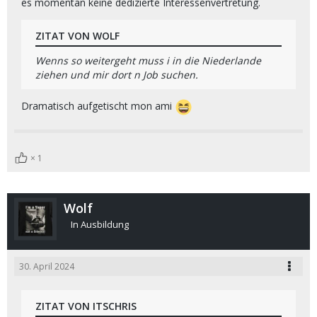
es momentan keine dedizierte Interessenvertretung.
ZITAT VON WOLF
Wenns so weitergeht muss i in die Niederlande
ziehen und mir dort n Job suchen.
Dramatisch aufgetischt mon ami
1
Wolf
In Ausbildung
30. April 2024
ZITAT VON ITSCHRIS