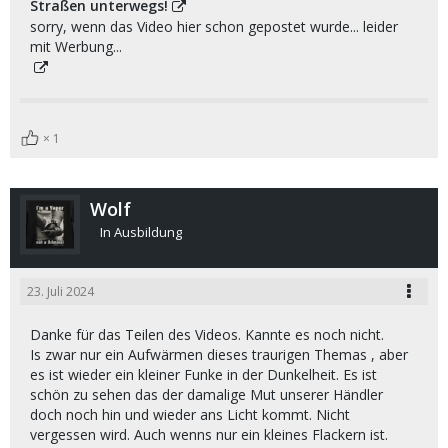
Straßen unterwegs!
sorry, wenn das Video hier schon gepostet wurde... leider
mit Werbung...
1
Wolf
In Ausbildung
23. Juli 2024
Danke für das Teilen des Videos. Kannte es noch nicht.
Is zwar nur ein Aufwärmen dieses traurigen Themas , aber
es ist wieder ein kleiner Funke in der Dunkelheit. Es ist
schön zu sehen das der damalige Mut unserer Händler
doch noch hin und wieder ans Licht kommt. Nicht
vergessen wird. Auch wenns nur ein kleines Flackern ist.