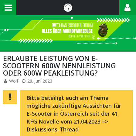
ERLAUBTE LEISTUNG VON E-
SCOOTERN 600W NENNLEISTUNG
ODER 600W PEAKLEISTUNG?
Wolf
28. Juni 2023
Bitte beteiligt euch am Thema
mögliche zukünftige Aussichten für
E-Scooter in Österreich seit der 41.
KFG Novelle vom 21.04.2023 =>
Diskussions-Thread