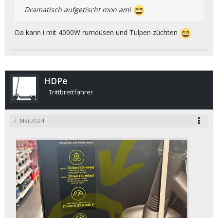
Dramatisch aufgetischt mon ami
Da kann i mit 4000W rumdüsen und Tulpen züchten
HDPe
Trittbrettfahrer
7. Mai 2024