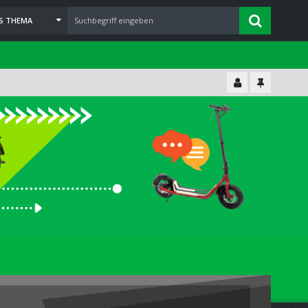
ES THEMA