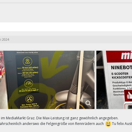
i 2024
 im MediaMarkt Graz. Die Max-Leistung ist ganz gewöhnlich angegeben.
ahrscheinlich anderswo die Felgengröße von Rennrädern auch
Tu felix Aus