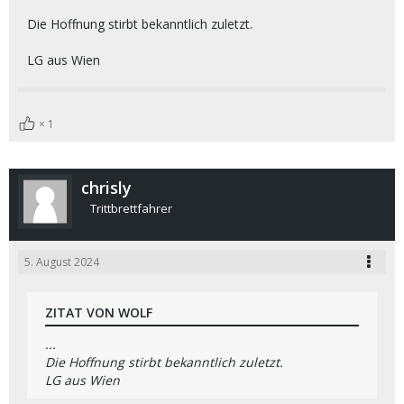
Die Hoffnung stirbt bekanntlich zuletzt.
LG aus Wien
1
chrisly
Trittbrettfahrer
5. August 2024
ZITAT VON WOLF
...
Die Hoffnung stirbt bekanntlich zuletzt.
LG aus Wien