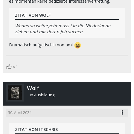
es momentan keine dedizierte Interessenvertretung.
ZITAT VON WOLF
Wenns so weitergeht muss i in die Niederlande
ziehen und mir dort n Job suchen.
Dramatisch aufgetischt mon ami
1
Wolf
In Ausbildung
30. April 2024
ZITAT VON ITSCHRIS