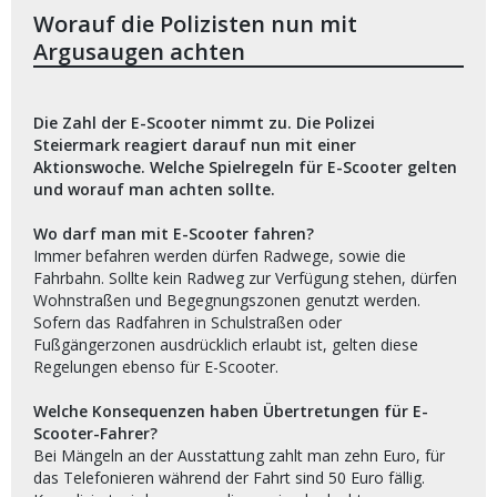
Worauf die Polizisten nun mit
Argusaugen achten
Die Zahl der E-Scooter nimmt zu. Die Polizei
Steiermark reagiert darauf nun mit einer
Aktionswoche. Welche Spielregeln für E-Scooter gelten
und worauf man achten sollte.
Wo darf man mit E-Scooter fahren?
Immer befahren werden dürfen Radwege, sowie die
Fahrbahn. Sollte kein Radweg zur Verfügung stehen, dürfen
Wohnstraßen und Begegnungszonen genutzt werden.
Sofern das Radfahren in Schulstraßen oder
Fußgängerzonen ausdrücklich erlaubt ist, gelten diese
Regelungen ebenso für E-Scooter.
Welche Konsequenzen haben Übertretungen für E-
Scooter-Fahrer?
Bei Mängeln an der Ausstattung zahlt man zehn Euro, für
das Telefonieren während der Fahrt sind 50 Euro fällig.