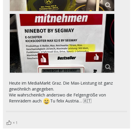
Heute im MediaMarkt Graz. Die Max-Leistung ist ganz
gewöhnlich angegeben.
Wie wahrscheinlich anderswo die Felgengröße von
Rennrädern auch
Tu felix Austria… 🇦🇹
1