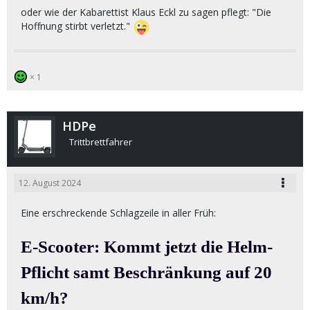
oder wie der Kabarettist Klaus Eckl zu sagen pflegt: "Die
Hoffnung stirbt verletzt."
1
HDPe
Trittbrettfahrer
12. August 2024
Eine erschreckende Schlagzeile in aller Früh:
E-Scooter: Kommt jetzt die Helm-
Pflicht samt Beschränkung auf 20
km/h?