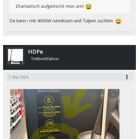
Dramatisch aufgetischt mon ami
Da kann i mit 4000W rumdüsen und Tulpen züchten
HDPe
Trittbrettfahrer
7. Mai 2024