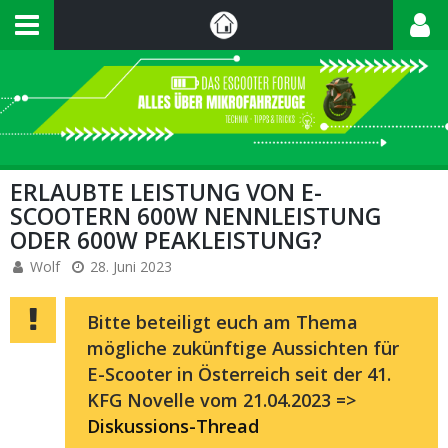
ERLAUBTE LEISTUNG VON E-
SCOOTERN 600W NENNLEISTUNG
ODER 600W PEAKLEISTUNG?
Wolf
28. Juni 2023
Bitte beteiligt euch am Thema
mögliche zukünftige Aussichten für
E-Scooter in Österreich seit der 41.
KFG Novelle vom 21.04.2023 =>
Diskussions-Thread