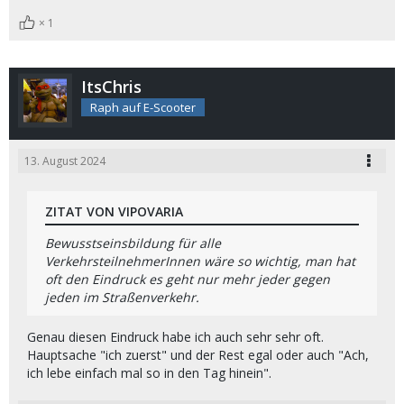
1
ItsChris
Raph auf E-Scooter
13. August 2024
ZITAT VON VIPOVARIA
Bewusstseinsbildung für alle
VerkehrsteilnehmerInnen wäre so wichtig, man hat
oft den Eindruck es geht nur mehr jeder gegen
jeden im Straßenverkehr.
Genau diesen Eindruck habe ich auch sehr sehr oft.
Hauptsache "ich zuerst" und der Rest egal oder auch "Ach,
ich lebe einfach mal so in den Tag hinein".