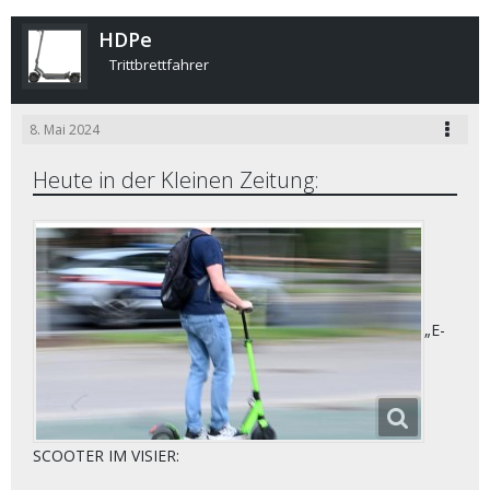
HDPe
Trittbrettfahrer
8. Mai 2024
Heute in der Kleinen Zeitung:
„E-
SCOOTER IM VISIER: