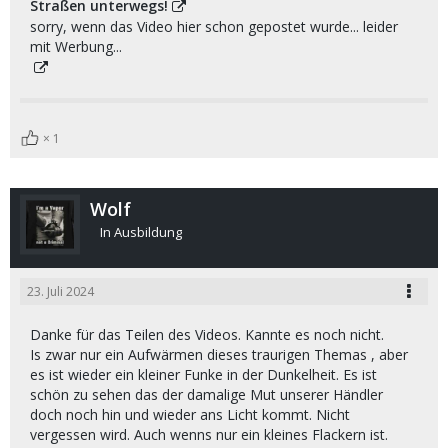
Straßen unterwegs!
sorry, wenn das Video hier schon gepostet wurde... leider
mit Werbung...
1
Wolf
In Ausbildung
23. Juli 2024
Danke für das Teilen des Videos. Kannte es noch nicht.
Is zwar nur ein Aufwärmen dieses traurigen Themas , aber
es ist wieder ein kleiner Funke in der Dunkelheit. Es ist
schön zu sehen das der damalige Mut unserer Händler
doch noch hin und wieder ans Licht kommt. Nicht
vergessen wird. Auch wenns nur ein kleines Flackern ist.