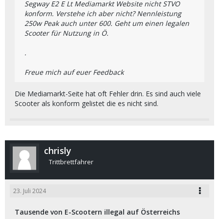
Segway E2 E Lt Mediamarkt Website nicht STVO
konform. Verstehe ich aber nicht? Nennleistung
250w Peak auch unter 600. Geht um einen legalen
Scooter für Nutzung in Ö.
.
Freue mich auf euer Feedback
Die Mediamarkt-Seite hat oft Fehler drin. Es sind auch viele
Scooter als konform gelistet die es nicht sind.
chrisly
Trittbrettfahrer
23. Juli 2024
Tausende von E-Scootern illegal auf Österreichs