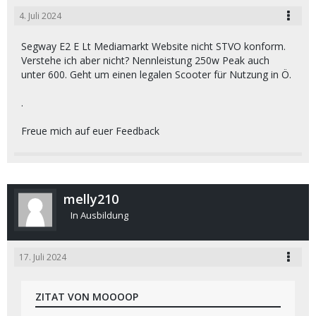
4. Juli 2024
Segway E2 E Lt Mediamarkt Website nicht STVO konform.
Verstehe ich aber nicht? Nennleistung 250w Peak auch
unter 600. Geht um einen legalen Scooter für Nutzung in Ö.
.
Freue mich auf euer Feedback
melly210
In Ausbildung
17. Juli 2024
ZITAT VON MOOOOP