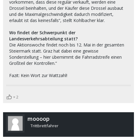
vorkommen, dass diese regulär verkauft, werden eine
Drossel beinhalten, und der Käufer diese Drossel ausbaut
und die Maximalgeschwindigkeit dadurch modifiziert,
erlaubt ist das keinesfalls“, stellt Kohlbacher klar.
Wo findet der Schwerpunkt der
Landesverkehrsabteilung statt?
Die Aktionswoche findet noch bis 12. Mai in der gesamten
Steiermark statt. Graz hat dabei eine gewisse
Sonderstellung – hier übernimmt die Fahrradstreife einen
Großteil der Kontrollen.“
Fazit: Kein Wort zur Wattzahl!
2
moooop
Trittbrettfahrer