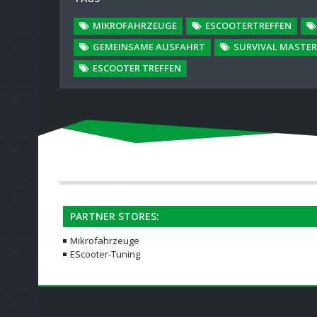
MIKROFAHRZEUGE
ESCOOTERTREFFEN
GEMEINSAME AUSFAHRT
SURVIVAL MASTER
ESCOOTER TREFFEN
PARTNER STORES:
Mikrofahrzeuge
EScooter-Tuning