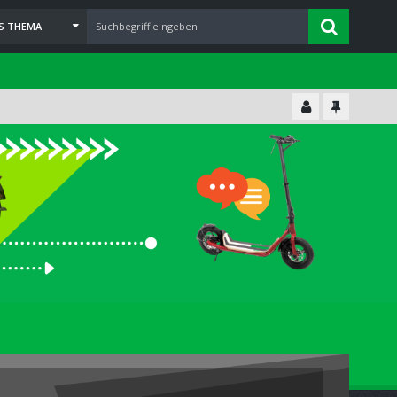
ES THEMA