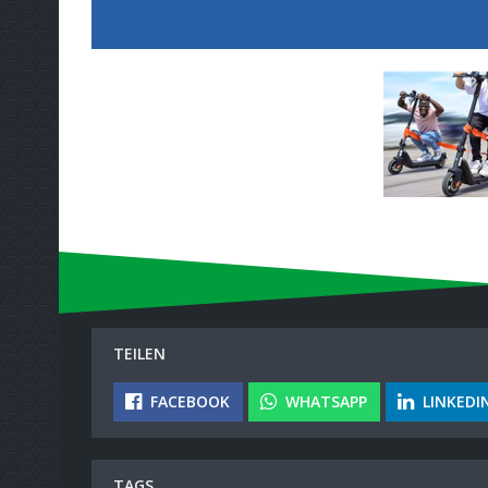
TEILEN
FACEBOOK
WHATSAPP
LINKEDI
TAGS