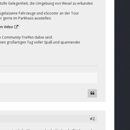
 tolle Gelegenheit, die Umgebung von Wesel zu erkunden
 zugelassene Fahrzeuge und eScooter an der Tour
 gerne im Parkhaus ausstellen.
um Video
im Community-Treffen dabei seid.
einen großartigen Tag voller Spaß und spannender
#2