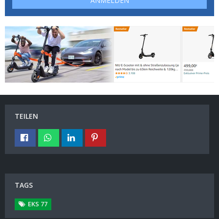
ANMELDEN
TEILEN
TAGS
EKS 77