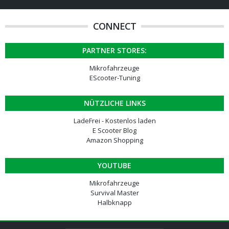
CONNECT
PARTNER STORES:
Mikrofahrzeuge
EScooter-Tuning
NÜTZLICHE LINKS
LadeFrei - Kostenlos laden
E Scooter Blog
Amazon Shopping
YOUTUBE
Mikrofahrzeuge
Survival Master
Halbknapp