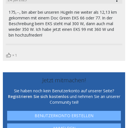
175,--, bin aber bei unseren Hügeln nie weiter als 12,13 km
gekommen mit einem Doc Green EKS 66 oder 77. In der
Beschreibung beim EKS steht mal 300 W, dann auch mal
wieder 350 W. Ich habe jetzt einen EKS 99 mit 360 W und
bin hochzufrieden!
1
Jetzt mitmachen!
Sie haben noch kein Benutzerkonto auf unserer Seite?
Registrieren Sie sich kostenlos
und nehmen Sie an unserer
Community teil!
BENUTZERKONTO ERSTELLEN