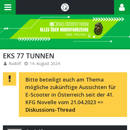
EKS 77 TUNNEN
Rudolf
14. August 2024
Bitte beteiligt euch am Thema
mögliche zukünftige Aussichten für
E-Scooter in Österreich seit der 41.
KFG Novelle vom 21.04.2023 =>
Diskussions-Thread