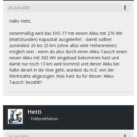
29. Juni 2025
Hallo Hetti,
serienmäßig wird das EKS-77 mit einem Akku mit 270 Wh
(WattStunden) Kapazität ausgeliefert - damit sollten
zumindest 20 bis 25 km (ohne allzu viele Höhenmeter)
möglich sein - wenn du also durch einen Akku-Tausch einen
neuen Akku mit 300 Wh eingebaut bekommen hast und
damit nur noch 13 km weit kommst und dieser Akku bei
Kälte derart in die Knie geht, wurdest du m.E. von der
Werkstätte abgezogen. Was hast du für diesen 'Akku-
Tausch' bezahlt?
Hetti
Trittbrettfahrer
24. Juli 2025