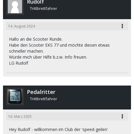
Rudolf
Trittbrettfahrer
14. August 2024
Hallo an die Scooter Runde.
Habe den Scooter EKS 77 und möchte diesen etwas
schneller machen.
Würde mich über Hilfe b.z.w. Info freuen.
LG Rudolf
Pedalritter
Trittbrettfahrer
16. März 2025
Hey Rudolf - willkommen im Club der 'speed-geilen'