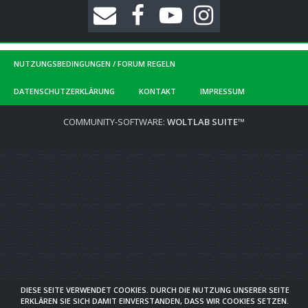
NUTZUNGSBEDINGUNGEN / FORUM REGELN
DATENSCHUTZERKLÄRUNG
KONTAKT
IMPRESSUM
COMMUNITY-SOFTWARE:
WOLTLAB SUITE™
DIESE SEITE VERWENDET COOKIES. DURCH DIE NUTZUNG UNSERER SEITE
ERKLÄREN SIE SICH DAMIT EINVERSTANDEN, DASS WIR COOKIES SETZEN.