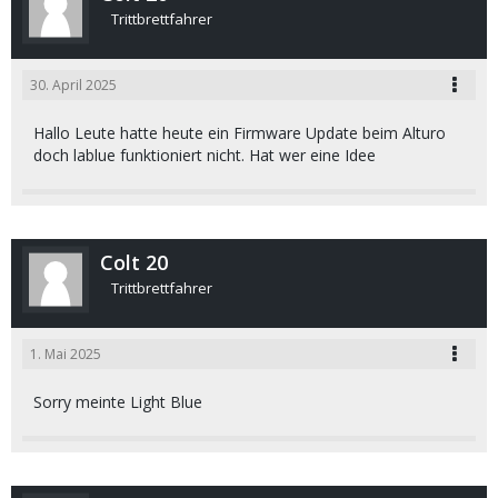
Trittbrettfahrer
30. April 2025
Hallo Leute hatte heute ein Firmware Update beim Alturo
doch lablue funktioniert nicht. Hat wer eine Idee
Colt 20
Trittbrettfahrer
1. Mai 2025
Sorry meinte Light Blue