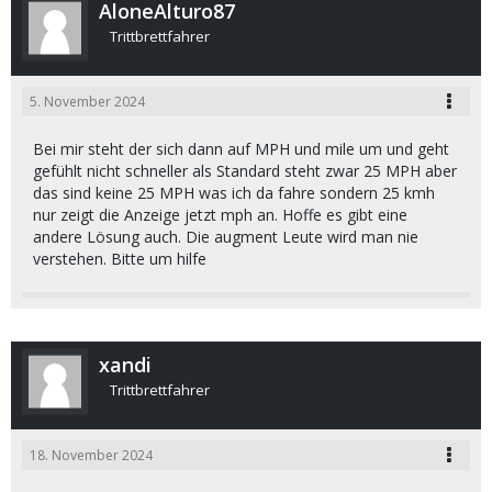
AloneAlturo87
Trittbrettfahrer
5. November 2024
Bei mir steht der sich dann auf MPH und mile um und geht
gefühlt nicht schneller als Standard steht zwar 25 MPH aber
das sind keine 25 MPH was ich da fahre sondern 25 kmh
nur zeigt die Anzeige jetzt mph an. Hoffe es gibt eine
andere Lösung auch. Die augment Leute wird man nie
verstehen. Bitte um hilfe
xandi
Trittbrettfahrer
18. November 2024