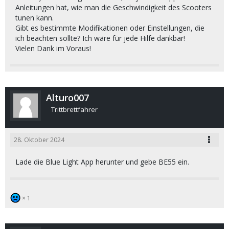
Anleitungen hat, wie man die Geschwindigkeit des Scooters
tunen kann.
Gibt es bestimmte Modifikationen oder Einstellungen, die
ich beachten sollte? Ich wäre für jede Hilfe dankbar!
Vielen Dank im Voraus!
Alturo007
Trittbrettfahrer
28. Oktober 2024
Lade die Blue Light App herunter und gebe BE55 ein.
1