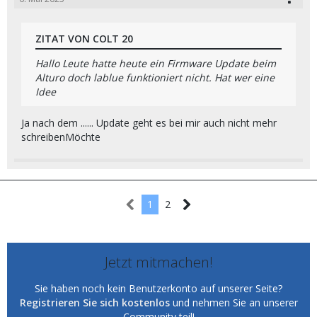
ZITAT VON COLT 20
Hallo Leute hatte heute ein Firmware Update beim
Alturo doch lablue funktioniert nicht. Hat wer eine
Idee
Ja nach dem ...... Update geht es bei mir auch nicht mehr
schreibenMöchte
1
2
Jetzt mitmachen!
Sie haben noch kein Benutzerkonto auf unserer Seite?
Registrieren Sie sich kostenlos
und nehmen Sie an unserer
Community teil!