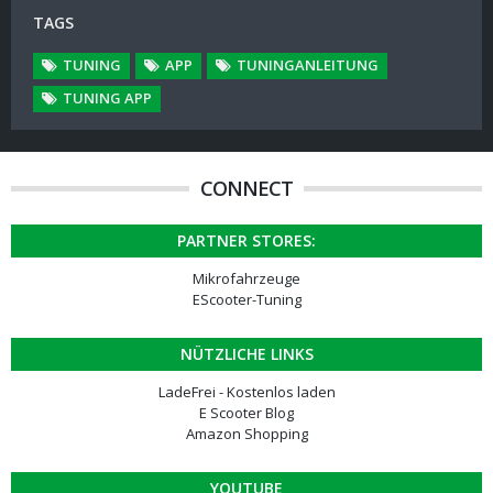
TAGS
TUNING
APP
TUNINGANLEITUNG
TUNING APP
CONNECT
PARTNER STORES:
Mikrofahrzeuge
EScooter-Tuning
NÜTZLICHE LINKS
LadeFrei - Kostenlos laden
E Scooter Blog
Amazon Shopping
YOUTUBE