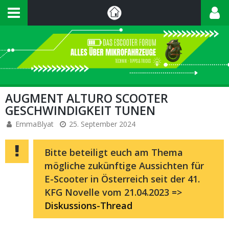
AUGMENT ALTURO SCOOTER
GESCHWINDIGKEIT TUNEN
EmmaBlyat
25. September 2024
Bitte beteiligt euch am Thema
mögliche zukünftige Aussichten für
E-Scooter in Österreich seit der 41.
KFG Novelle vom 21.04.2023 =>
Diskussions-Thread