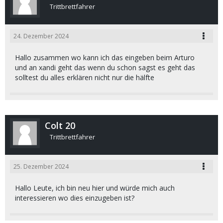
Trittbrettfahrer
24. Dezember 2024
Hallo zusammen wo kann ich das eingeben beim Arturo
und an xandi geht das wenn du schon sagst es geht das
solltest du alles erklären nicht nur die hälfte
Colt 20
Trittbrettfahrer
25. Dezember 2024
Hallo Leute, ich bin neu hier und würde mich auch
interessieren wo dies einzugeben ist?