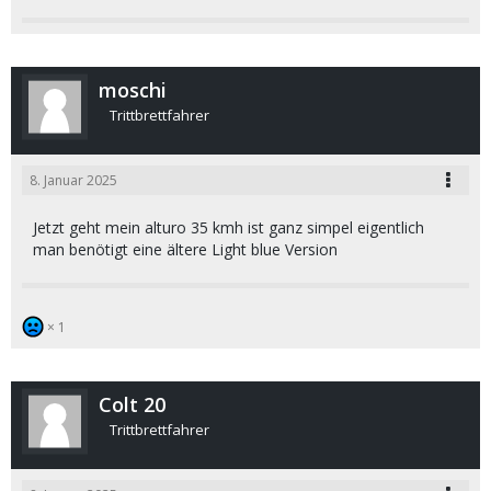
moschi
Trittbrettfahrer
8. Januar 2025
Jetzt geht mein alturo 35 kmh ist ganz simpel eigentlich
man benötigt eine ältere Light blue Version
1
Colt 20
Trittbrettfahrer