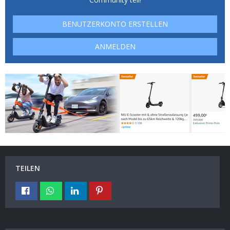
BENUTZERKONTO ERSTELLEN
ANMELDEN
TEILEN