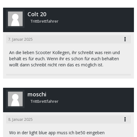
Colt 20
Trittbrettfahrer
7. Januar 2025
An die lieben Scooter Kollegen, ihr schreibt was rein und
behält es für euch. Wenn ihr es schon für euch behalten
wollt dann schreibt nicht rein das es möglich ist.
moschi
Trittbrettfahrer
8. Januar 2025
Wo in der light blue app muss ich be50 eingeben