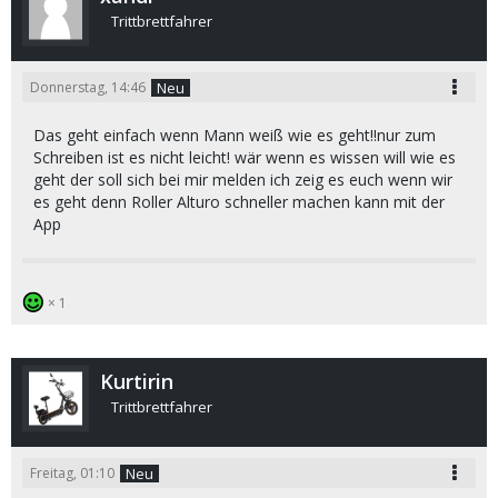
Trittbrettfahrer
Donnerstag, 14:46
Neu
Das geht einfach wenn Mann weiß wie es geht!!nur zum
Schreiben ist es nicht leicht! wär wenn es wissen will wie es
geht der soll sich bei mir melden ich zeig es euch wenn wir
es geht denn Roller Alturo schneller machen kann mit der
App
1
Kurtirin
Trittbrettfahrer
Freitag, 01:10
Neu