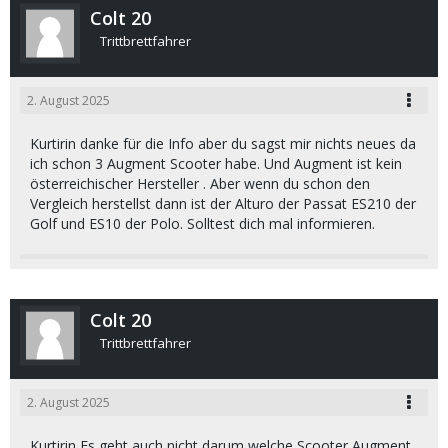
Colt 20
Trittbrettfahrer
2. August 2025
Kurtirin danke für die Info aber du sagst mir nichts neues da
ich schon 3 Augment Scooter habe. Und Augment ist kein
österreichischer Hersteller . Aber wenn du schon den
Vergleich herstellst dann ist der Alturo der Passat ES210 der
Golf und ES10 der Polo. Solltest dich mal informieren.
Colt 20
Trittbrettfahrer
2. August 2025
Kurtirin Es geht auch nicht darum welche Scooter Augment