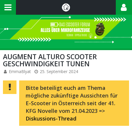
AUGMENT ALTURO SCOOTER
GESCHWINDIGKEIT TUNEN
EmmaBlyat
25. September 2024
Bitte beteiligt euch am Thema
mögliche zukünftige Aussichten für
E-Scooter in Österreich seit der 41.
KFG Novelle vom 21.04.2023 =>
Diskussions-Thread