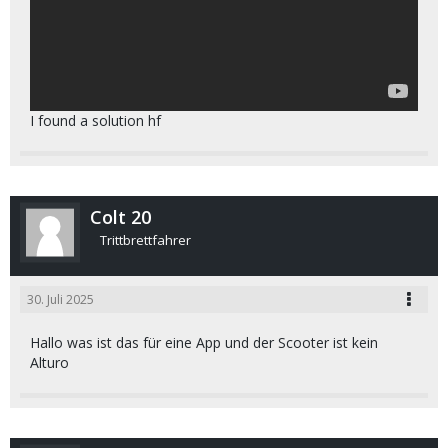
I found a solution hf
Colt 20
Trittbrettfahrer
30. Juli 2025
Hallo was ist das für eine App und der Scooter ist kein
Alturo