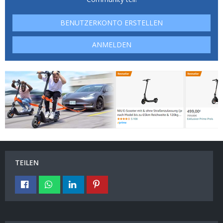
BENUTZERKONTO ERSTELLEN
ANMELDEN
TEILEN