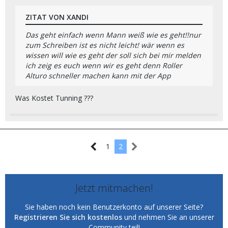
ZITAT VON XANDI
Das geht einfach wenn Mann weiß wie es geht!!nur
zum Schreiben ist es nicht leicht! wär wenn es
wissen will wie es geht der soll sich bei mir melden
ich zeig es euch wenn wir es geht denn Roller
Alturo schneller machen kann mit der App
Was Kostet Tunning ???
1
2
Jetzt mitmachen!
Sie haben noch kein Benutzerkonto auf unserer Seite?
Registrieren Sie sich kostenlos
und nehmen Sie an unserer
Community teil!