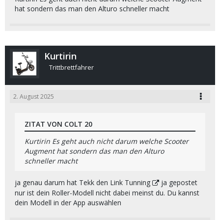
hat sondern das man den Alturo schneller macht
Kurtirin
Trittbrettfahrer
2. August 2025
ZITAT VON COLT 20
Kurtirin Es geht auch nicht darum welche Scooter
Augment hat sondern das man den Alturo
schneller macht
ja genau darum hat Tekk den Link
Tunning
ja gepostet
nur ist dein Roller-Modell nicht dabei meinst du. Du kannst
dein Modell in der App auswählen