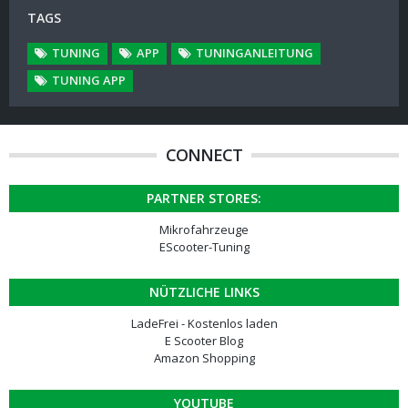
TAGS
TUNING
APP
TUNINGANLEITUNG
TUNING APP
CONNECT
PARTNER STORES:
Mikrofahrzeuge
EScooter-Tuning
NÜTZLICHE LINKS
LadeFrei - Kostenlos laden
E Scooter Blog
Amazon Shopping
YOUTUBE