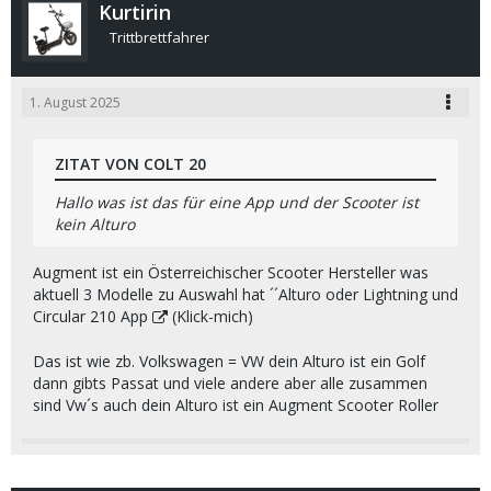
Kurtirin
Trittbrettfahrer
1. August 2025
ZITAT VON COLT 20
Hallo was ist das für eine App und der Scooter ist
kein Alturo
Augment ist ein Österreichischer Scooter Hersteller was
aktuell 3 Modelle zu Auswahl hat ´´Alturo oder Lightning und
Circular 210
App
(Klick-mich)
Das ist wie zb. Volkswagen = VW dein Alturo ist ein Golf
dann gibts Passat und viele andere aber alle zusammen
sind Vw´s auch dein Alturo ist ein Augment Scooter Roller