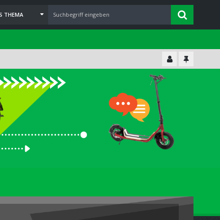
ES THEMA