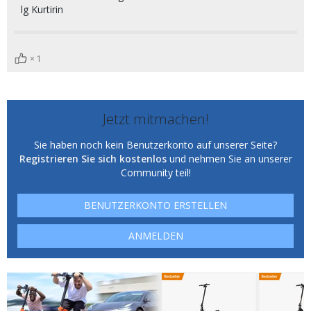
lg Kurtirin
1
Jetzt mitmachen!
Sie haben noch kein Benutzerkonto auf unserer Seite?
Registrieren Sie sich kostenlos
und nehmen Sie an unserer
Community teil!
BENUTZERKONTO ERSTELLEN
ANMELDEN