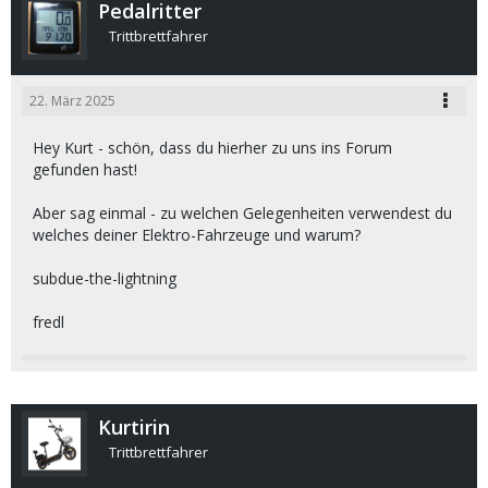
Pedalritter
Trittbrettfahrer
22. März 2025
Hey Kurt - schön, dass du hierher zu uns ins Forum
gefunden hast!
Aber sag einmal - zu welchen Gelegenheiten verwendest du
welches deiner Elektro-Fahrzeuge und warum?
subdue-the-lightning
fredl
Kurtirin
Trittbrettfahrer