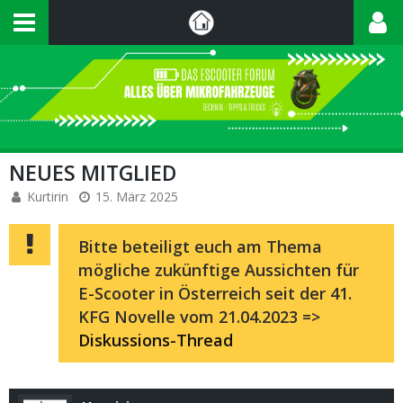
NEUES MITGLIED
Kurtirin
15. März 2025
Bitte beteiligt euch am Thema
mögliche zukünftige Aussichten für
E-Scooter in Österreich seit der 41.
KFG Novelle vom 21.04.2023 =>
Diskussions-Thread