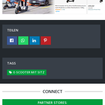
TEILEN
TAGS
E-SCOOTER MIT SITZ
CONNECT
PARTNER STORES: