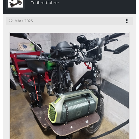
Trittbrettfahrer
22. März 2025