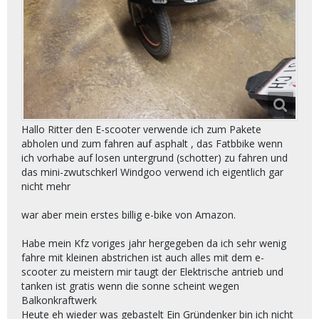
Hallo Ritter den E-scooter verwende ich zum Pakete
abholen und zum fahren auf asphalt , das Fatbbike wenn
ich vorhabe auf losen untergrund (schotter) zu fahren und
das mini-zwutschkerl Windgoo verwend ich eigentlich gar
nicht mehr
war aber mein erstes billig e-bike von Amazon.
Habe mein Kfz voriges jahr hergegeben da ich sehr wenig
fahre mit kleinen abstrichen ist auch alles mit dem e-
scooter zu meistern mir taugt der Elektrische antrieb und
tanken ist gratis wenn die sonne scheint wegen
Balkonkraftwerk
Heute eh wieder was gebastelt Ein Gründenker bin ich nicht