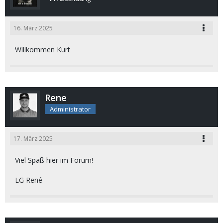
16. März 2025
Willkommen Kurt
Rene
Administrator
17. März 2025
Viel Spaß hier im Forum!
LG René