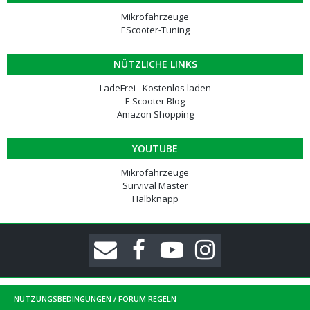
Mikrofahrzeuge
EScooter-Tuning
NÜTZLICHE LINKS
LadeFrei - Kostenlos laden
E Scooter Blog
Amazon Shopping
YOUTUBE
Mikrofahrzeuge
Survival Master
Halbknapp
NUTZUNGSBEDINGUNGEN / FORUM REGELN