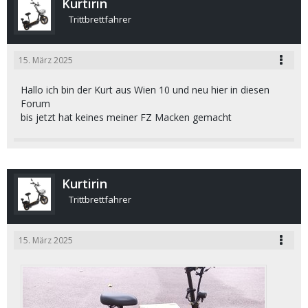
Kurtirin
Trittbrettfahrer
15. März 2025
Hallo ich bin der Kurt aus Wien 10 und neu hier in diesen
Forum
bis jetzt hat keines meiner FZ Macken gemacht
Kurtirin
Trittbrettfahrer
15. März 2025