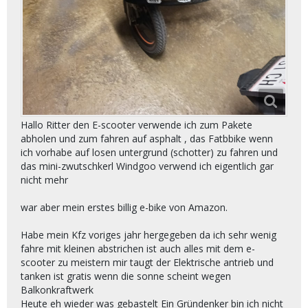
Hallo Ritter den E-scooter verwende ich zum Pakete
abholen und zum fahren auf asphalt , das Fatbbike wenn
ich vorhabe auf losen untergrund (schotter) zu fahren und
das mini-zwutschkerl Windgoo verwend ich eigentlich gar
nicht mehr
war aber mein erstes billig e-bike von Amazon.
Habe mein Kfz voriges jahr hergegeben da ich sehr wenig
fahre mit kleinen abstrichen ist auch alles mit dem e-
scooter zu meistern mir taugt der Elektrische antrieb und
tanken ist gratis wenn die sonne scheint wegen
Balkonkraftwerk
Heute eh wieder was gebastelt Ein Gründenker bin ich nicht