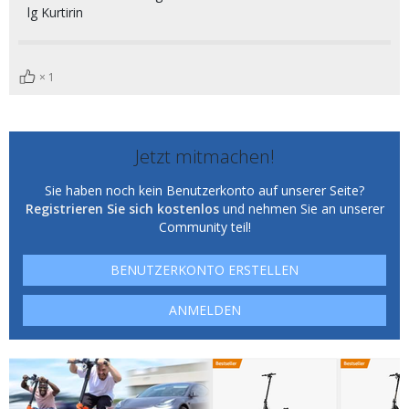
lg Kurtirin
1
Jetzt mitmachen!
Sie haben noch kein Benutzerkonto auf unserer Seite?
Registrieren Sie sich kostenlos
und nehmen Sie an unserer
Community teil!
BENUTZERKONTO ERSTELLEN
ANMELDEN