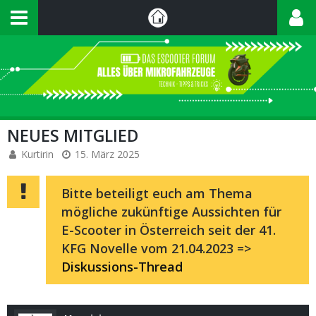
NEUES MITGLIED
Kurtirin
15. März 2025
Bitte beteiligt euch am Thema
mögliche zukünftige Aussichten für
E-Scooter in Österreich seit der 41.
KFG Novelle vom 21.04.2023 =>
Diskussions-Thread