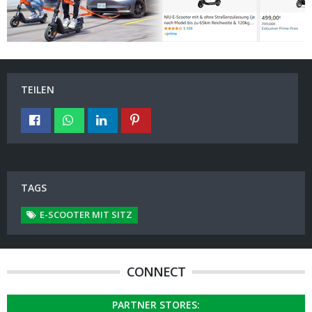
TEILEN
TAGS
E-SCOOTER MIT SITZ
CONNECT
PARTNER STORES: