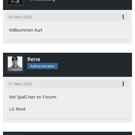
16. März 2025
Willkommen Kurt
Rene
Administrator
17. März 2025
Viel Spaß hier im Forum!
LG René