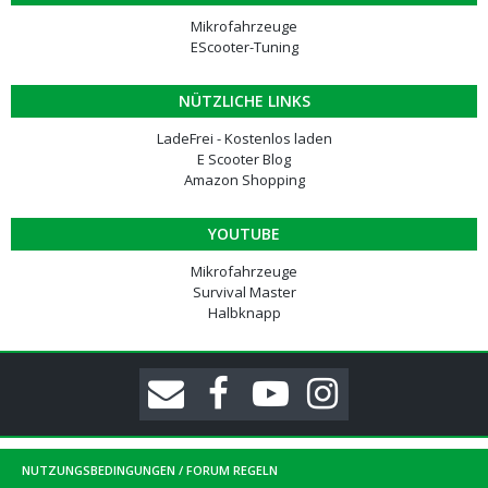
Mikrofahrzeuge
EScooter-Tuning
NÜTZLICHE LINKS
LadeFrei - Kostenlos laden
E Scooter Blog
Amazon Shopping
YOUTUBE
Mikrofahrzeuge
Survival Master
Halbknapp
NUTZUNGSBEDINGUNGEN / FORUM REGELN