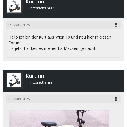
Kurtirin
Trittbrettfahrer
15. März 2025
Hallo ich bin der Kurt aus Wien 10 und neu hier in diesen
Forum
bis jetzt hat keines meiner FZ Macken gemacht
Kurtirin
Trittbrettfahrer
15. März 2025