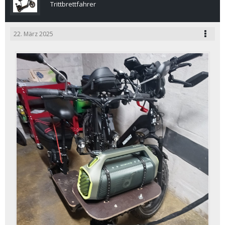
Trittbrettfahrer
22. März 2025