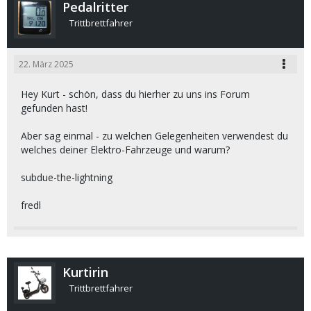
Pedalritter
Trittbrettfahrer
22. März 2025
Hey Kurt - schön, dass du hierher zu uns ins Forum
gefunden hast!
Aber sag einmal - zu welchen Gelegenheiten verwendest du
welches deiner Elektro-Fahrzeuge und warum?
subdue-the-lightning
fredl
Kurtirin
Trittbrettfahrer