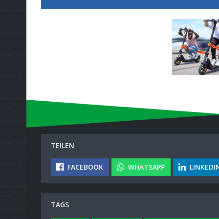
TEILEN
FACEBOOK
WHATSAPP
LINKEDI
TAGS