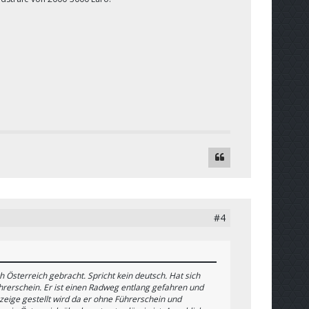
#4
 Österreich gebracht. Spricht kein deutsch. Hat sich
Führerschein. Er ist einen Radweg entlang gefahren und
nzeige gestellt wird da er ohne Führerschein und