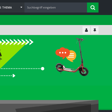
ES THEMA