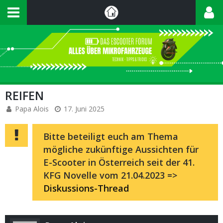
REIFEN
Papa Alois
17. Juni 2025
Bitte beteiligt euch am Thema
mögliche zukünftige Aussichten für
E-Scooter in Österreich seit der 41.
KFG Novelle vom 21.04.2023 =>
Diskussions-Thread