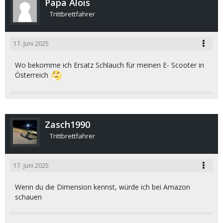
Papa Alois
Trittbrettfahrer
17. Juni 2025
Wo bekomme ich Ersatz Schlauch für meinen E- Scooter in
Österreich
Zasch1990
Trittbrettfahrer
17. Juni 2025
Wenn du die Dimension kennst, würde ich bei Amazon
schauen