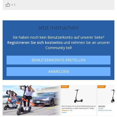
1
Jetzt mitmachen!
Sie haben noch kein Benutzerkonto auf unserer Seite?
Registrieren Sie sich kostenlos
und nehmen Sie an unserer
Community teil!
BENUTZERKONTO ERSTELLEN
ANMELDEN