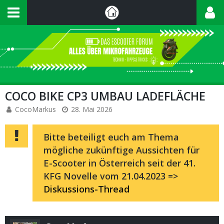
COCO BIKE CP3 UMBAU LADEFLÄCHE
CocoMarkus
28. Mai 2026
Bitte beteiligt euch am Thema
mögliche zukünftige Aussichten für
E-Scooter in Österreich seit der 41.
KFG Novelle vom 21.04.2023 =>
Diskussions-Thread