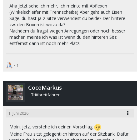
Aha jetzt sehe ich mehr, ich meinte mit Abflexen
(Winkelschleifer mit Trennscheibe) Aber geht auch Eisen
Säge. du hast ja 2 Sitze verwendest du beide? Der hintere
zw. den Boxen ist wozu da?
Nachdem du fragst wegen Anregungen oder noch besser
machen meinte ich was ist wenn du den hinteren Sitz
entfernst dann ist noch mehr Platz.
1
CocoMarkus
Trittbrettfahrer
1. Juni 2026
Moin, jetzt verstehe ich deinen Vorschlag
Meine Frau sitzt gelegentlich hinten auf der Sitzbank. Dafür