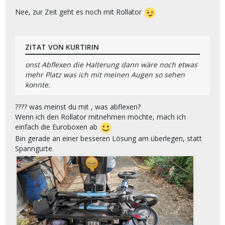
Nee, zur Zeit geht es noch mit Rollator
ZITAT VON KURTIRIN
onst Abflexen die Halterung dann wäre noch etwas
mehr Platz was ich mit meinen Augen so sehen
konnte.
???? was meinst du mit , was abflexen?
Wenn ich den Rollator mitnehmen möchte, mach ich
einfach die Euroboxen ab
Bin gerade an einer besseren Lösung am überlegen, statt
Spanngurte.