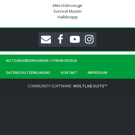
Mikrofahrzeuge
Survival Master
Halbknapp
NUTZUNGSBEDINGUNGEN / FORUM REGELN
DATENSCHUTZERKLÄRUNG
KONTAKT
IMPRESSUM
COMMUNITY-SOFTWARE:
WOLTLAB SUITE™