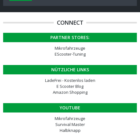
CONNECT
PARTNER STORES:
Mikrofahrzeuge
EScooter-Tuning
NÜTZLICHE LINKS
LadeFrei - Kostenlos laden
E Scooter Blog
Amazon Shopping
YOUTUBE
Mikrofahrzeuge
Survival Master
Halbknapp