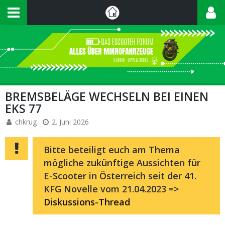
BREMSBELÄGE WECHSELN BEI EINEN
EKS 77
chkrug
2. Juni 2026
Bitte beteiligt euch am Thema
mögliche zukünftige Aussichten für
E-Scooter in Österreich seit der 41.
KFG Novelle vom 21.04.2023 =>
Diskussions-Thread