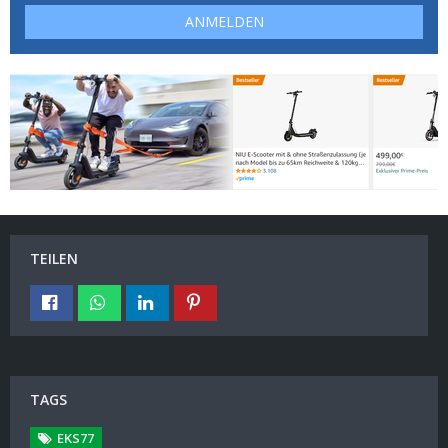
ANMELDEN
TEILEN
TAGS
EKS77