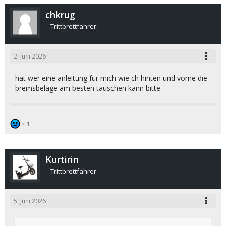
chkrug
Trittbrettfahrer
2. Juni 2026
hat wer eine anleitung für mich wie ch hinten und vorne die
bremsbeläge am besten tauschen kann bitte
1
Kurtirin
Trittbrettfahrer
5. Juni 2026