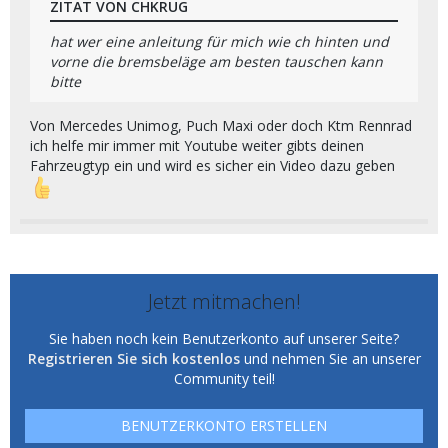
ZITAT VON CHKRUG
hat wer eine anleitung für mich wie ch hinten und
vorne die bremsbeläge am besten tauschen kann
bitte
Von Mercedes Unimog, Puch Maxi oder doch Ktm Rennrad
ich helfe mir immer mit Youtube weiter gibts deinen
Fahrzeugtyp ein und wird es sicher ein Video dazu geben
Jetzt mitmachen!
Sie haben noch kein Benutzerkonto auf unserer Seite?
Registrieren Sie sich kostenlos
und nehmen Sie an unserer
Community teil!
BENUTZERKONTO ERSTELLEN