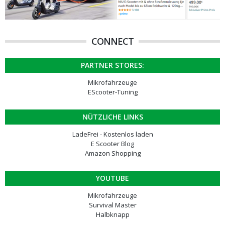
CONNECT
PARTNER STORES:
Mikrofahrzeuge
EScooter-Tuning
NÜTZLICHE LINKS
LadeFrei - Kostenlos laden
E Scooter Blog
Amazon Shopping
YOUTUBE
Mikrofahrzeuge
Survival Master
Halbknapp