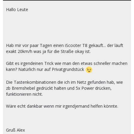
Hallo Leute
Hab mir vor paar Tagen einen iScooter T8 gekauft... der läuft
exakt 20km/h was ja für die Straße okay ist.
Gibt es irgendeinen Trick wie man den etwas schneller machen
kann? Natürlich nur auf Privatgrundstück
Die Tastenkombinationen die ich im Netz gefunden hab, wie
zb Bremshebel gedrückt halten und 5x Power drücken,
funktionieren nicht.
Wäre echt dankbar wenn mir irgendjemand helfen könnte.
Gruß Alex