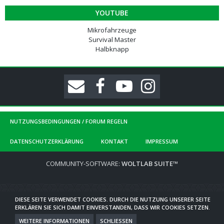
YOUTUBE
Mikrofahrzeuge
Survival Master
Halbknapp
NUTZUNGSBEDINGUNGEN / FORUM REGELN
DATENSCHUTZERKLÄRUNG
KONTAKT
IMPRESSUM
COMMUNITY-SOFTWARE:
WOLTLAB SUITE™
DIESE SEITE VERWENDET COOKIES. DURCH DIE NUTZUNG UNSERER SEITE
ERKLÄREN SIE SICH DAMIT EINVERSTANDEN, DASS WIR COOKIES SETZEN.
WEITERE INFORMATIONEN
SCHLIESSEN