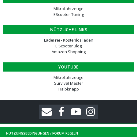
Mikrofahrzeuge
EScooter-Tuning
NÜTZLICHE LINKS
LadeFrei - Kostenlos laden
E Scooter Blog
Amazon Shopping
YOUTUBE
Mikrofahrzeuge
Survival Master
Halbknapp
NUTZUNGSBEDINGUNGEN / FORUM REGELN