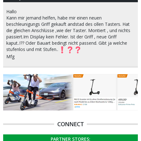
Hallo
Kann mir jemand helfen, habe mir einen neuen
beschleunigungs Griff gekauft andstad des ollen Tasters. Hat
die gleichen Anschlüsse ,wie der Taster. Montiert , und nichts
passiert.Im Display kein Fehler. Ist der Griff , neue Griff
kaput..!?? Oder Bauart bedingt nicht passend. Gibt ja welche
stufenlos und mit Stufen..
Mfg
CONNECT
PARTNER STORES: