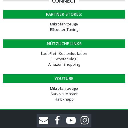
CONNECT
PARTNER STORES:
Mikrofahrzeuge
EScooter-Tuning
NÜTZLICHE LINKS
LadeFrei - Kostenlos laden
E Scooter Blog
Amazon Shopping
YOUTUBE
Mikrofahrzeuge
Survival Master
Halbknapp