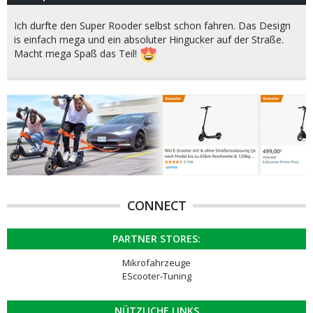
Ich durfte den Super Rooder selbst schon fahren. Das Design
is einfach mega und ein absoluter Hingucker auf der Straße.
Macht mega Spaß das Teil!
CONNECT
PARTNER STORES:
Mikrofahrzeuge
EScooter-Tuning
NÜTZLICHE LINKS