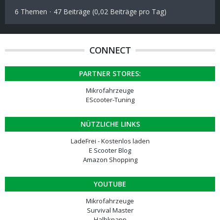
6 Themen
47 Beiträge (0,02 Beiträge pro Tag)
CONNECT
PARTNER STORES:
Mikrofahrzeuge
EScooter-Tuning
NÜTZLICHE LINKS
LadeFrei - Kostenlos laden
E Scooter Blog
Amazon Shopping
YOUTUBE
Mikrofahrzeuge
Survival Master
Halbknapp