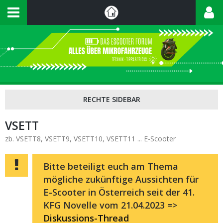
VSETT
zb. VSETT8, VSETT9, VSETT10, VSETT11 ... E-Scooter
Bitte beteiligt euch am Thema
mögliche zukünftige Aussichten für
E-Scooter in Österreich seit der 41.
KFG Novelle vom 21.04.2023 =>
Diskussions-Thread