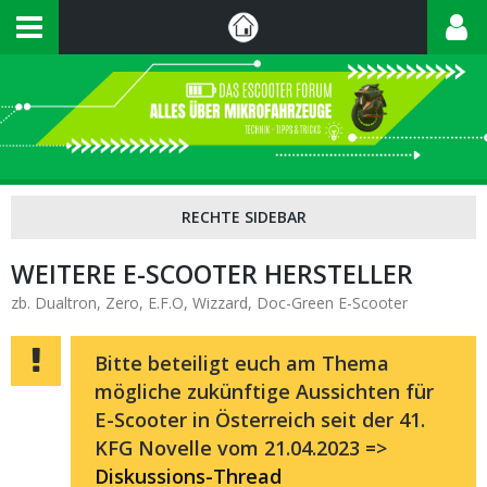
WEITERE E-SCOOTER HERSTELLER
zb. Dualtron, Zero, E.F.O, Wizzard, Doc-Green E-Scooter
Bitte beteiligt euch am Thema
mögliche zukünftige Aussichten für
E-Scooter in Österreich seit der 41.
KFG Novelle vom 21.04.2023 =>
Diskussions-Thread