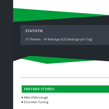
STATISTIK
15 Themen
47 Beiträge (0,02 Beiträge pro Tag)
PARTNER STORES:
Mikrofahrzeuge
EScooter-Tuning