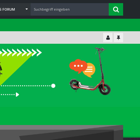
ES FORUM