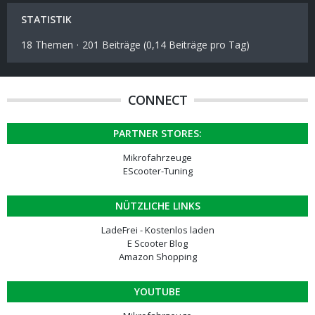
STATISTIK
18 Themen
201 Beiträge (0,14 Beiträge pro Tag)
CONNECT
PARTNER STORES:
Mikrofahrzeuge
EScooter-Tuning
NÜTZLICHE LINKS
LadeFrei - Kostenlos laden
E Scooter Blog
Amazon Shopping
YOUTUBE