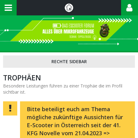
TROPHÄEN
Besondere Leistungen führen zu einer Trophäe die im Profil
sichtbar ist.
Bitte beteiligt euch am Thema
mögliche zukünftige Aussichten für
E-Scooter in Österreich seit der 41.
KFG Novelle vom 21.04.2023 =>