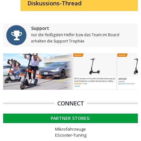
Diskussions-Thread
Support
nur die fleißigsten Helfer bzw das Team im Board
erhalten die Support Trophäe
CONNECT
PARTNER STORES:
Mikrofahrzeuge
EScooter-Tuning