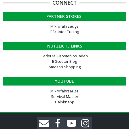
CONNECT
PARTNER STORES:
Mikrofahrzeuge
EScooter-Tuning
NÜTZLICHE LINKS
LadeFrei - Kostenlos laden
E Scooter Blog
Amazon Shopping
YOUTUBE
Mikrofahrzeuge
Survival Master
Halbknapp