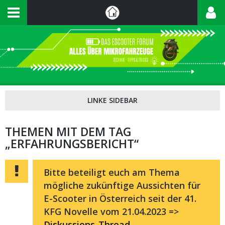
THEMEN MIT DEM TAG
„ERFAHRUNGSBERICHT“
Bitte beteiligt euch am Thema
mögliche zukünftige Aussichten für
E-Scooter in Österreich seit der 41.
KFG Novelle vom 21.04.2023 =>
Diskussions-Thread