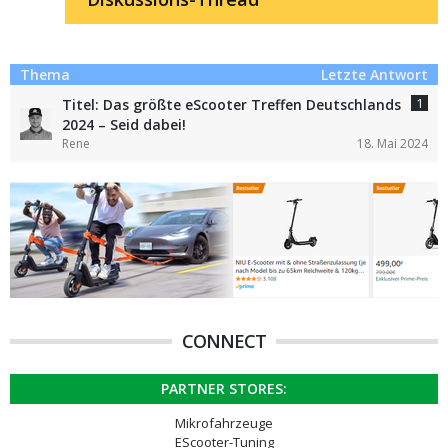
Thema
Letzte Antwort
1
Titel: Das größte eScooter Treffen Deutschlands
2024 – Seid dabei!
Rene
18. Mai 2024
CONNECT
PARTNER STORES:
Mikrofahrzeuge
EScooter-Tuning