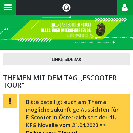
THEMEN MIT DEM TAG „ESCOOTER
TOUR“
Bitte beteiligt euch am Thema
mögliche zukünftige Aussichten für
E-Scooter in Österreich seit der 41.
KFG Novelle vom 21.04.2023 =>
Diskussions-Thread