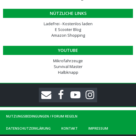
NÜTZLICHE LINKS
LadeFrei - Kostenlos laden
E Scooter Blog
Amazon Shopping
YOUTUBE
Mikrofahrzeuge
Survival Master
Halbknapp
NUTZUNGSBEDINGUNGEN / FORUM REGELN
DATENSCHUTZERKLÄRUNG
KONTAKT
IMPRESSUM