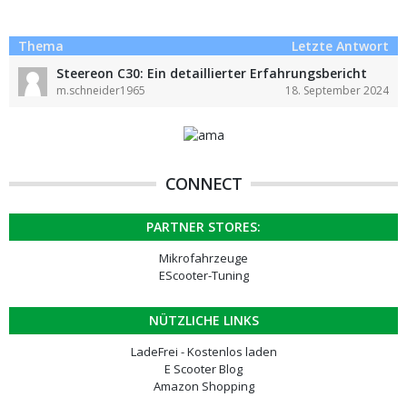
Thema
Letzte Antwort
Steereon C30: Ein detaillierter Erfahrungsbericht
m.schneider1965
18. September 2024
CONNECT
PARTNER STORES:
Mikrofahrzeuge
EScooter-Tuning
NÜTZLICHE LINKS
LadeFrei - Kostenlos laden
E Scooter Blog
Amazon Shopping