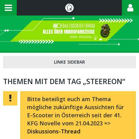
THEMEN MIT DEM TAG „STEEREON“
Bitte beteiligt euch am Thema
mögliche zukünftige Aussichten für
E-Scooter in Österreich seit der 41.
KFG Novelle vom 21.04.2023 =>
Diskussions-Thread