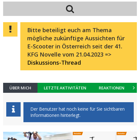
Bitte beteiligt euch am Thema
mögliche zukünftige Aussichten für
E-Scooter in Österreich seit der 41.
KFG Novelle vom 21.04.2023 =>
Diskussions-Thread
ÜBER MICH
LETZTE AKTIVITÄTEN
REAKTIONEN
K
Der Benutzer hat noch keine für Sie sichtbaren
Informationen hinterlegt.