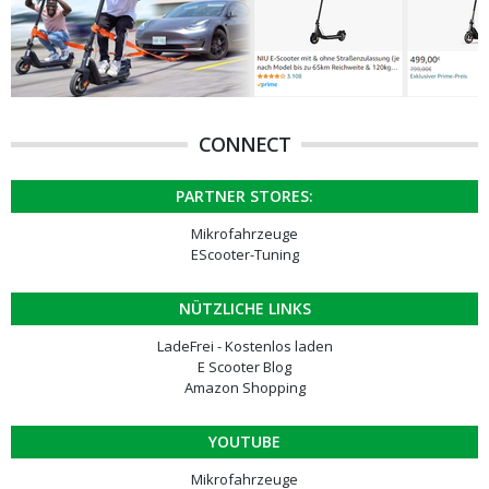
CONNECT
PARTNER STORES:
Mikrofahrzeuge
EScooter-Tuning
NÜTZLICHE LINKS
LadeFrei - Kostenlos laden
E Scooter Blog
Amazon Shopping
YOUTUBE
Mikrofahrzeuge