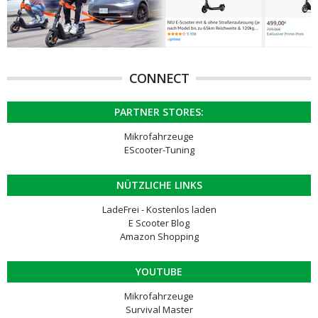
CONNECT
PARTNER STORES:
Mikrofahrzeuge
EScooter-Tuning
NÜTZLICHE LINKS
LadeFrei - Kostenlos laden
E Scooter Blog
Amazon Shopping
YOUTUBE
Mikrofahrzeuge
Survival Master