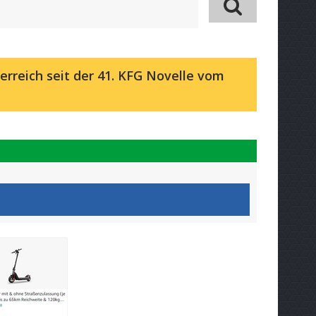
erreich seit der 41. KFG Novelle vom