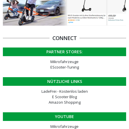
CONNECT
PARTNER STORES:
Mikrofahrzeuge
EScooter-Tuning
NÜTZLICHE LINKS
LadeFrei - Kostenlos laden
E Scooter Blog
Amazon Shopping
YOUTUBE
Mikrofahrzeuge