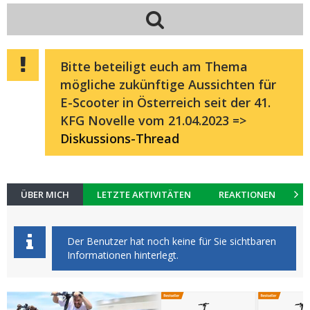
Bitte beteiligt euch am Thema
mögliche zukünftige Aussichten für
E-Scooter in Österreich seit der 41.
KFG Novelle vom 21.04.2023 =>
Diskussions-Thread
ÜBER MICH
LETZTE AKTIVITÄTEN
REAKTIONEN
K
Der Benutzer hat noch keine für Sie sichtbaren
Informationen hinterlegt.