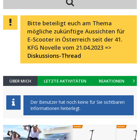
Bitte beteiligt euch am Thema
mögliche zukünftige Aussichten für
E-Scooter in Österreich seit der 41.
KFG Novelle vom 21.04.2023 =>
Diskussions-Thread
ÜBER MICH
LETZTE AKTIVITÄTEN
REAKTIONEN
K
Der Benutzer hat noch keine für Sie sichtbaren
Informationen hinterlegt.