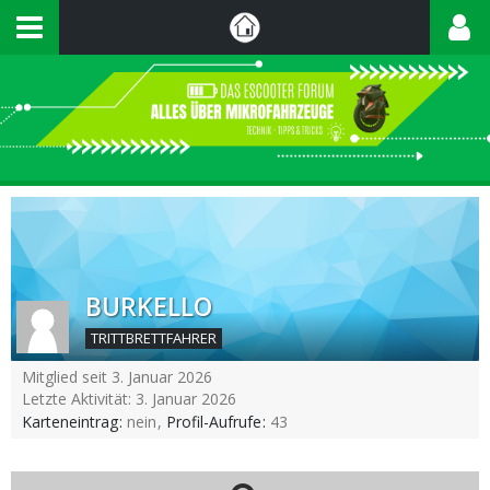
BURKELLO
TRITTBRETTFAHRER
Mitglied seit 3. Januar 2026
Letzte Aktivität:
3. Januar 2026
Karteneintrag
nein
Profil-Aufrufe
43