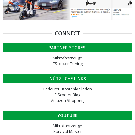
CONNECT
PARTNER STORES:
Mikrofahrzeuge
EScooter-Tuning
NÜTZLICHE LINKS
LadeFrei - Kostenlos laden
E Scooter Blog
Amazon Shopping
YOUTUBE
Mikrofahrzeuge
Survival Master