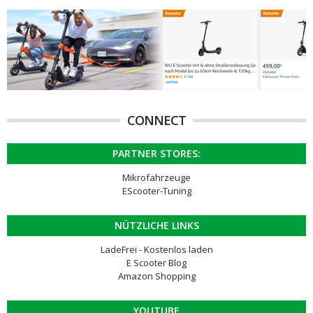
CONNECT
PARTNER STORES:
Mikrofahrzeuge
EScooter-Tuning
NÜTZLICHE LINKS
LadeFrei - Kostenlos laden
E Scooter Blog
Amazon Shopping
YOUTUBE