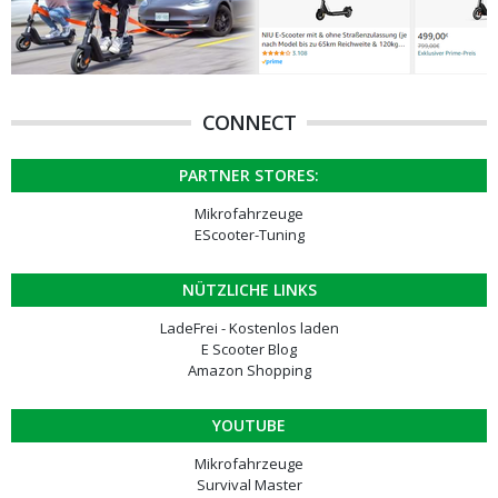
CONNECT
PARTNER STORES:
Mikrofahrzeuge
EScooter-Tuning
NÜTZLICHE LINKS
LadeFrei - Kostenlos laden
E Scooter Blog
Amazon Shopping
YOUTUBE
Mikrofahrzeuge
Survival Master