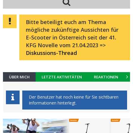
Bitte beteiligt euch am Thema
mögliche zukünftige Aussichten für
E-Scooter in Österreich seit der 41.
KFG Novelle vom 21.04.2023 =>
Diskussions-Thread
ÜBER MICH
LETZTE AKTIVITÄTEN
REAKTIONEN
K
Der Benutzer hat noch keine für Sie sichtbaren
Informationen hinterlegt.