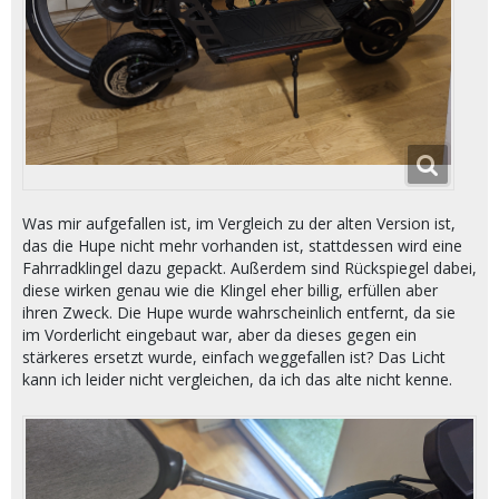
Was mir aufgefallen ist, im Vergleich zu der alten Version ist,
das die Hupe nicht mehr vorhanden ist, stattdessen wird eine
Fahrradklingel dazu gepackt. Außerdem sind Rückspiegel dabei,
diese wirken genau wie die Klingel eher billig, erfüllen aber
ihren Zweck. Die Hupe wurde wahrscheinlich entfernt, da sie
im Vorderlicht eingebaut war, aber da dieses gegen ein
stärkeres ersetzt wurde, einfach weggefallen ist? Das Licht
kann ich leider nicht vergleichen, da ich das alte nicht kenne.