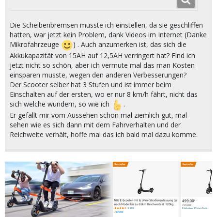
Die Scheibenbremsen musste ich einstellen, da sie geschliffen
hatten, war jetzt kein Problem, dank Videos im Internet (Danke
Mikrofahrzeuge
) . Auch anzumerken ist, das sich die
Akkukapazität von 15AH auf 12,5AH verringert hat? Find ich
jetzt nicht so schön, aber ich vermute mal das man Kosten
einsparen musste, wegen den anderen Verbesserungen?
Der Scooter selber hat 3 Stufen und ist immer beim
Einschalten auf der ersten, wo er nur 8 km/h fährt, nicht das
sich welche wundern, so wie ich
.
Er gefällt mir vom Aussehen schon mal ziemlich gut, mal
sehen wie es sich dann mit dem Fahrverhalten und der
Reichweite verhält, hoffe mal das ich bald mal dazu komme.