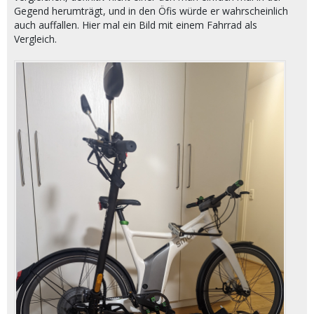
Gegend herumträgt, und in den Öfis würde er wahrscheinlich
auch auffallen. Hier mal ein Bild mit einem Fahrrad als
Vergleich.