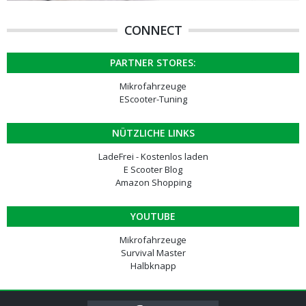
CONNECT
PARTNER STORES:
Mikrofahrzeuge
EScooter-Tuning
NÜTZLICHE LINKS
LadeFrei - Kostenlos laden
E Scooter Blog
Amazon Shopping
YOUTUBE
Mikrofahrzeuge
Survival Master
Halbknapp