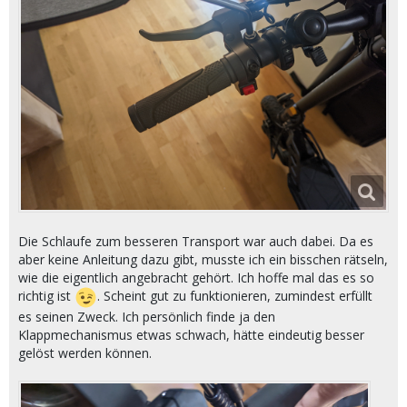
Die Schlaufe zum besseren Transport war auch dabei. Da es
aber keine Anleitung dazu gibt, musste ich ein bisschen rätseln,
wie die eigentlich angebracht gehört. Ich hoffe mal das es so
richtig ist
. Scheint gut zu funktionieren, zumindest erfüllt
es seinen Zweck. Ich persönlich finde ja den
Klappmechanismus etwas schwach, hätte eindeutig besser
gelöst werden können.