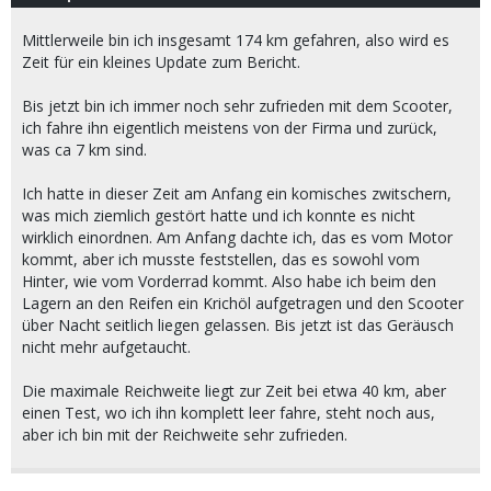
Mittlerweile bin ich insgesamt 174 km gefahren, also wird es
Zeit für ein kleines Update zum Bericht.
Bis jetzt bin ich immer noch sehr zufrieden mit dem Scooter,
ich fahre ihn eigentlich meistens von der Firma und zurück,
was ca 7 km sind.
Ich hatte in dieser Zeit am Anfang ein komisches zwitschern,
was mich ziemlich gestört hatte und ich konnte es nicht
wirklich einordnen. Am Anfang dachte ich, das es vom Motor
kommt, aber ich musste feststellen, das es sowohl vom
Hinter, wie vom Vorderrad kommt. Also habe ich beim den
Lagern an den Reifen ein Krichöl aufgetragen und den Scooter
über Nacht seitlich liegen gelassen. Bis jetzt ist das Geräusch
nicht mehr aufgetaucht.
Die maximale Reichweite liegt zur Zeit bei etwa 40 km, aber
einen Test, wo ich ihn komplett leer fahre, steht noch aus,
aber ich bin mit der Reichweite sehr zufrieden.