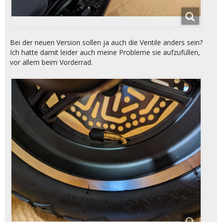
Bei der neuen Version sollen ja auch die Ventile anders sein?
Ich hatte damit leider auch meine Probleme sie aufzufüllen,
vor allem beim Vorderrad.