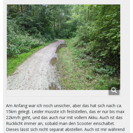
Am Anfang war ich noch unsicher, aber das hat sich nach ca.
15km gelegt. Leider musste ich feststellen, das er nur bis max
22km/h geht, und das auch nur mit vollem Akku. Auch ist das
Rücklicht immer an, sobald man den Scooter einschaltet.
Dieses lässt sich nicht separat abstellen. Auch ist mir während