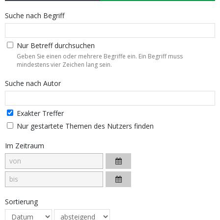
Suche nach Begriff
Nur Betreff durchsuchen
Geben Sie einen oder mehrere Begriffe ein. Ein Begriff muss
mindestens vier Zeichen lang sein.
Suche nach Autor
Exakter Treffer
Nur gestartete Themen des Nutzers finden
Im Zeitraum
Sortierung