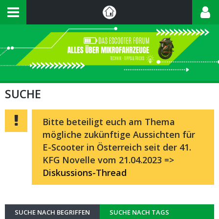
SUCHE
Bitte beteiligt euch am Thema
mögliche zukünftige Aussichten für
E-Scooter in Österreich seit der 41.
KFG Novelle vom 21.04.2023 =>
Diskussions-Thread
SUCHE NACH BEGRIFFEN
SUCHE NACH TAGS