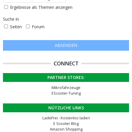
Ergebnisse als Themen anzeigen
Suche in
Seiten
Forum
CONNECT
PARTNER STORES:
Mikrofahrzeuge
EScooter-Tuning
NÜTZLICHE LINKS
LadeFrei - Kostenlos laden
E Scooter Blog
Amazon Shopping