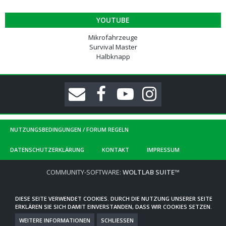
YOUTUBE
Mikrofahrzeuge
Survival Master
Halbknapp
NUTZUNGSBEDINGUNGEN / FORUM REGELN
DATENSCHUTZERKLÄRUNG
KONTAKT
IMPRESSUM
COMMUNITY-SOFTWARE:
WOLTLAB SUITE™
DIESE SEITE VERWENDET COOKIES. DURCH DIE NUTZUNG UNSERER SEITE
ERKLÄREN SIE SICH DAMIT EINVERSTANDEN, DASS WIR COOKIES SETZEN.
WEITERE INFORMATIONEN
SCHLIESSEN