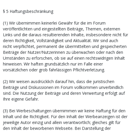
§ 5 Haftungsbeschränkung
(1) Wir übernimmen keinerlei Gewähr für die im Forum
veröffentlichten und eingestellten Beiträge, Themen, externen
Links und die daraus resultierenden Inhalte, insbesondere nicht für
deren Richtigkeit, Vollständigkeit und Aktualität. Wir sind auch
nicht verpflichtet, permanent die übermittelten und gespeicherten
Beiträge der Nutzer/Nutzerinnen zu überwachen oder nach den
Umständen zu erforschen, ob sie auf einen rechtswidrigen Inhalt
hinweisen. Wir haften grundsätzlich nur im Falle einer
vorsätzlichen oder grob fahrlässigen Pflichtverletzung.
(2) Wir weisen ausdrücklich darauf hin, dass die juristischen
Beiträge und Diskussionen im Forum vollkommen unverbindlich
sind. Die Nutzung der Beiträge und deren Verwertung erfolgt auf
Ihre eigene Gefahr.
(3) Bei Werbeschaltungen übernimmen wir keine Haftung für den
Inhalt und die Richtigkeit. Für den Inhalt der Werbeanzeigen ist der
jeweilige Autor einzig und allein verantwortlich; gleiches gilt für
den Inhalt der beworbenen Webseite. Bei Darstellung der