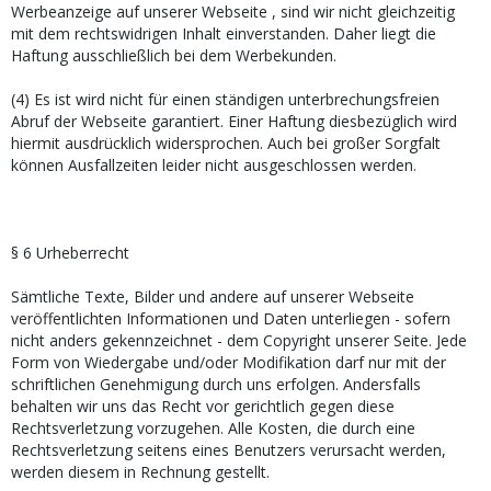
Werbeanzeige auf unserer Webseite , sind wir nicht gleichzeitig
mit dem rechtswidrigen Inhalt einverstanden. Daher liegt die
Haftung ausschließlich bei dem Werbekunden.
(4) Es ist wird nicht für einen ständigen unterbrechungsfreien
Abruf der Webseite garantiert. Einer Haftung diesbezüglich wird
hiermit ausdrücklich widersprochen. Auch bei großer Sorgfalt
können Ausfallzeiten leider nicht ausgeschlossen werden.
§ 6 Urheberrecht
Sämtliche Texte, Bilder und andere auf unserer Webseite
veröffentlichten Informationen und Daten unterliegen - sofern
nicht anders gekennzeichnet - dem Copyright unserer Seite. Jede
Form von Wiedergabe und/oder Modifikation darf nur mit der
schriftlichen Genehmigung durch uns erfolgen. Andersfalls
behalten wir uns das Recht vor gerichtlich gegen diese
Rechtsverletzung vorzugehen. Alle Kosten, die durch eine
Rechtsverletzung seitens eines Benutzers verursacht werden,
werden diesem in Rechnung gestellt.