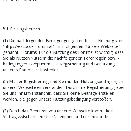
§ 1 Geltungsbereich
(1) Die nachfolgenden Bedingungen gelten für die Nutzung von
"https://escooter-forum.at" - im folgenden "Unsere Webseite"
genannt - Forums. Für die Nutzung des Forums ist wichtig, dass
Sie als Nutzer/Nutzerin die nachfolgenden Forenregeln bzw. –
bedingungen akzeptieren. Die Registrierung und Benutzung
unseres Forums ist kostenlos.
(2) Mit der Registrierung sind Sie mit den Nutzungsbedingungen
unserer Webseite einverstanden. Durch Ihre Registrierung, geben
Sie uns Ihr Einverständnis, dass Sie keine Beiträge erstellen
werden, die gegen unsere Nutzungsbedingung verstoßen.
(3) Durch das Benutzen von unserer Webseite kommt kein
Vertrag zwischen den User/Userinnen und uns zustande.