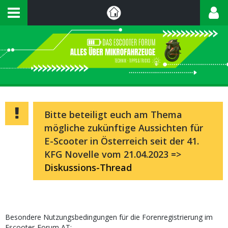
Bitte beteiligt euch am Thema
mögliche zukünftige Aussichten für
E-Scooter in Österreich seit der 41.
KFG Novelle vom 21.04.2023 =>
Diskussions-Thread
Besondere Nutzungsbedingungen für die Forenregistrierung im
Escooter-Forum AT: