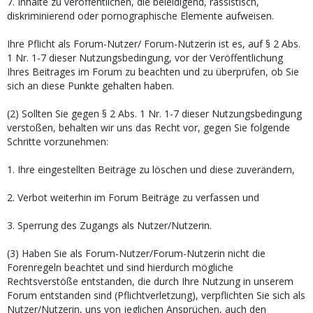
7. Inhalte zu veröffentlichen, die beleidigend, rassistisch,
diskriminierend oder pornographische Elemente aufweisen.
Ihre Pflicht als Forum-Nutzer/ Forum-Nutzerin ist es, auf § 2 Abs.
1 Nr. 1-7 dieser Nutzungsbedingung, vor der Veröffentlichung
Ihres Beitrages im Forum zu beachten und zu überprüfen, ob Sie
sich an diese Punkte gehalten haben.
(2) Sollten Sie gegen § 2 Abs. 1 Nr. 1-7 dieser Nutzungsbedingung
verstoßen, behalten wir uns das Recht vor, gegen Sie folgende
Schritte vorzunehmen:
1. Ihre eingestellten Beiträge zu löschen und diese zuverändern,
2. Verbot weiterhin im Forum Beiträge zu verfassen und
3. Sperrung des Zugangs als Nutzer/Nutzerin.
(3) Haben Sie als Forum-Nutzer/Forum-Nutzerin nicht die
Forenregeln beachtet und sind hierdurch mögliche
Rechtsverstöße entstanden, die durch Ihre Nutzung in unserem
Forum entstanden sind (Pflichtverletzung), verpflichten Sie sich als
Nutzer/Nutzerin, uns von jeglichen Ansprüchen, auch den