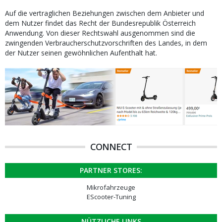
Auf die vertraglichen Beziehungen zwischen dem Anbieter und
dem Nutzer findet das Recht der Bundesrepublik Österreich
Anwendung. Von dieser Rechtswahl ausgenommen sind die
zwingenden Verbraucherschutzvorschriften des Landes, in dem
der Nutzer seinen gewöhnlichen Aufenthalt hat.
CONNECT
PARTNER STORES:
Mikrofahrzeuge
EScooter-Tuning
NÜTZLICHE LINKS