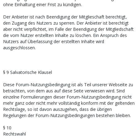
ohne Einhaltung einer Frist zu kündigen.
Der Anbieter ist nach Beendigung der Mitglieschaft berechtigt,
den Zugang des Nutzers zu sperren. Der Anbieter ist berechtigt
aber nicht verpflichtet, im Falle der Beendigung der Mitgliedschaft
die vom Nutzer erstellten Inhalte zu löschen. Ein Anspruch des
Nutzers auf Überlassung der erstellten Inhalte wird
ausgeschlossen.
§ 9 Salvatorische Klausel
Diese Forum-Nutzungsbedingung ist als Teil unserer Webseite zu
betrachten, von dem aus auf diese Seite verwiesen wird. Sind
einzelne Formulierungen dieser Forum-Nutzungsbedingung nicht
mehr ganz oder nicht mehr vollständig konform mit der geltenden
Rechtslage, so ist davon auszugehen, dass die übrigen
Regelungen der Forum-Nutzungsbedingungen bestehen bleiben.
§ 10
Rechtswahl