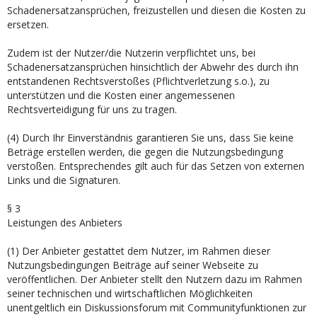
Schadenersatzansprüchen, freizustellen und diesen die Kosten zu
ersetzen.
Zudem ist der Nutzer/die Nutzerin verpflichtet uns, bei
Schadenersatzansprüchen hinsichtlich der Abwehr des durch ihn
entstandenen Rechtsverstoßes (Pflichtverletzung s.o.), zu
unterstützen und die Kosten einer angemessenen
Rechtsverteidigung für uns zu tragen.
(4) Durch Ihr Einverständnis garantieren Sie uns, dass Sie keine
Beträge erstellen werden, die gegen die Nutzungsbedingung
verstoßen. Entsprechendes gilt auch für das Setzen von externen
Links und die Signaturen.
§ 3
Leistungen des Anbieters
(1) Der Anbieter gestattet dem Nutzer, im Rahmen dieser
Nutzungsbedingungen Beiträge auf seiner Webseite zu
veröffentlichen. Der Anbieter stellt den Nutzern dazu im Rahmen
seiner technischen und wirtschaftlichen Möglichkeiten
unentgeltlich ein Diskussionsforum mit Communityfunktionen zur