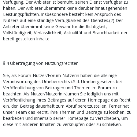
Verfügung. Der Anbieter ist bemüht, seinen Dienst verfügbar zu
halten. Der Anbieter übernimmt keine darüber hinausgehenden
Leistungspflichten. Insbesondere besteht kein Anspruch des
Nutzers auf eine ständige Verfügbarkeit des Dienstes.(2) Der
Anbieter übernimmt keine Gewähr für die Richtigkeit,
Vollständigkeit, Verlässlichkeit, Aktualität und Brauchbarkeit der
bereit gestellten Inhalte.
§ 4 Übertragung von Nutzungsrechten
Sie, als Forum-Nutzer/Forum-Nutzerin haben die alleinige
Verantwortung des Urheberrechts i.S.d. Urhebergesetzes bei
Veröffentlichung von Beiträgen und Themen im Forum zu
beachten. Als Nutzer/Nutzerin räumen Sie lediglich uns mit
Veröffentlichung Ihres Beitrages auf deren Homepage das Recht
ein, den Beitrag dauerhaft zum Abruf bereitzustellen. Ferner hat
unser Team das Recht, Ihre Themen und Beiträge zu löschen, zu
bearbeiten und innerhalb seiner Homepage zu verschieben, um
diese mit anderen Inhalten zu verknüpfen oder zu schließen.