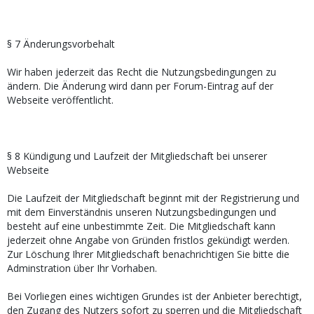
§ 7 Änderungsvorbehalt
Wir haben jederzeit das Recht die Nutzungsbedingungen zu
ändern. Die Änderung wird dann per Forum-Eintrag auf der
Webseite veröffentlicht.
§ 8 Kündigung und Laufzeit der Mitgliedschaft bei unserer
Webseite
Die Laufzeit der Mitgliedschaft beginnt mit der Registrierung und
mit dem Einverständnis unseren Nutzungsbedingungen und
besteht auf eine unbestimmte Zeit. Die Mitgliedschaft kann
jederzeit ohne Angabe von Gründen fristlos gekündigt werden.
Zur Löschung Ihrer Mitgliedschaft benachrichtigen Sie bitte die
Adminstration über Ihr Vorhaben.
Bei Vorliegen eines wichtigen Grundes ist der Anbieter berechtigt,
den Zugang des Nutzers sofort zu sperren und die Mitgliedschaft