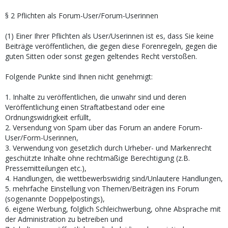
§ 2 Pflichten als Forum-User/Forum-Userinnen
(1) Einer Ihrer Pflichten als User/Userinnen ist es, dass Sie keine
Beiträge veröffentlichen, die gegen diese Forenregeln, gegen die
guten Sitten oder sonst gegen geltendes Recht verstoßen.
Folgende Punkte sind Ihnen nicht genehmigt:
1. Inhalte zu veröffentlichen, die unwahr sind und deren
Veröffentlichung einen Straftatbestand oder eine
Ordnungswidrigkeit erfüllt,
2. Versendung von Spam über das Forum an andere Forum-
User/Form-Userinnen,
3. Verwendung von gesetzlich durch Urheber- und Markenrecht
geschützte Inhalte ohne rechtmäßige Berechtigung (z.B.
Pressemitteilungen etc.),
4. Handlungen, die wettbewerbswidrig sind/Unlautere Handlungen,
5. mehrfache Einstellung von Themen/Beiträgen ins Forum
(sogenannte Doppelpostings),
6. eigene Werbung, folglich Schleichwerbung, ohne Absprache mit
der Administration zu betreiben und