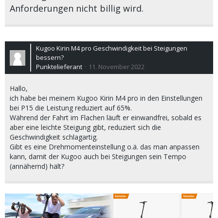
Anforderungen nicht billig wird.
Kugoo Kirin M4 pro Geschwindigkeit bei Steigungen
bessern?
Punktelieferant
11. November 2022
Hallo,
ich habe bei meinem Kugoo Kirin M4 pro in den Einstellungen
bei P15 die Leistung reduziert auf 65%.
Während der Fahrt im Flachen läuft er einwandfrei, sobald es
aber eine leichte Steigung gibt, reduziert sich die
Geschwindigkeit schlagartig.
Gibt es eine Drehmomenteinstellung o.ä. das man anpassen
kann, damit der Kugoo auch bei Steigungen sein Tempo
(annähernd) hält?