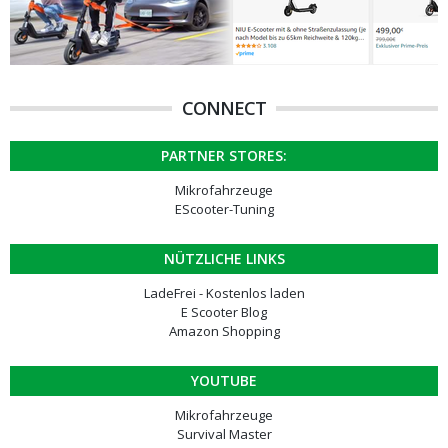
CONNECT
PARTNER STORES:
Mikrofahrzeuge
EScooter-Tuning
NÜTZLICHE LINKS
LadeFrei - Kostenlos laden
E Scooter Blog
Amazon Shopping
YOUTUBE
Mikrofahrzeuge
Survival Master