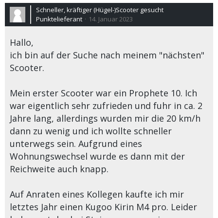
Schneller, kräftiger (Hügel-)Scooter gesucht
Punktelieferant
14. Januar 2023
Hallo,
ich bin auf der Suche nach meinem "nächsten"
Scooter.
Mein erster Scooter war ein Prophete 10. Ich
war eigentlich sehr zufrieden und fuhr in ca. 2
Jahre lang, allerdings wurden mir die 20 km/h
dann zu wenig und ich wollte schneller
unterwegs sein. Aufgrund eines
Wohnungswechsel wurde es dann mit der
Reichweite auch knapp.
Auf Anraten eines Kollegen kaufte ich mir
letztes Jahr einen Kugoo Kirin M4 pro. Leider