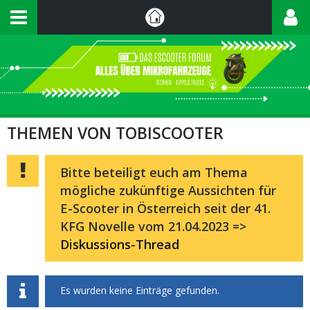
THEMEN VON TOBISCOOTER
Bitte beteiligt euch am Thema
mögliche zukünftige Aussichten für
E-Scooter in Österreich seit der 41.
KFG Novelle vom 21.04.2023 =>
Diskussions-Thread
Es wurden keine Einträge gefunden.