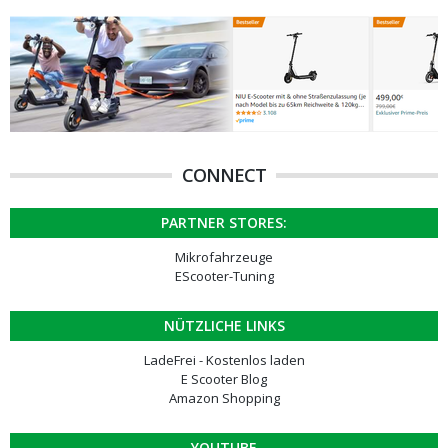
CONNECT
PARTNER STORES:
Mikrofahrzeuge
EScooter-Tuning
NÜTZLICHE LINKS
LadeFrei - Kostenlos laden
E Scooter Blog
Amazon Shopping
YOUTUBE