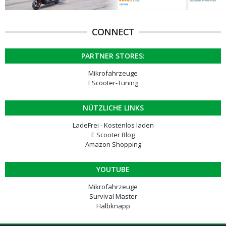
CONNECT
PARTNER STORES:
Mikrofahrzeuge
EScooter-Tuning
NÜTZLICHE LINKS
LadeFrei - Kostenlos laden
E Scooter Blog
Amazon Shopping
YOUTUBE
Mikrofahrzeuge
Survival Master
Halbknapp