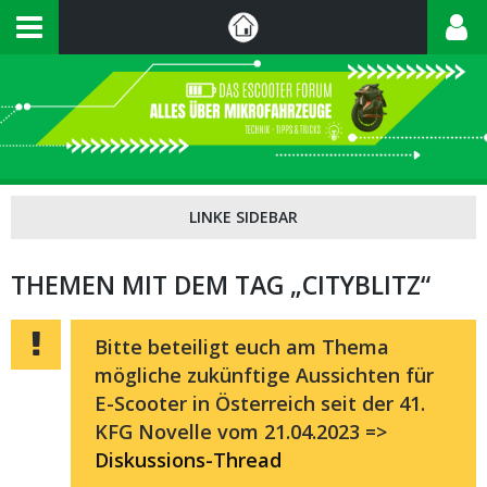
THEMEN MIT DEM TAG „CITYBLITZ“
Bitte beteiligt euch am Thema
mögliche zukünftige Aussichten für
E-Scooter in Österreich seit der 41.
KFG Novelle vom 21.04.2023 =>
Diskussions-Thread