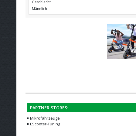
Geschlecht
Männlich
PARTNER STORES:
Mikrofahrzeuge
EScooter-Tuning