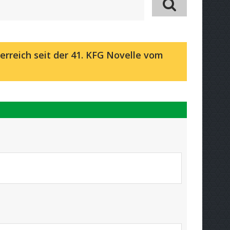
erreich seit der 41. KFG Novelle vom