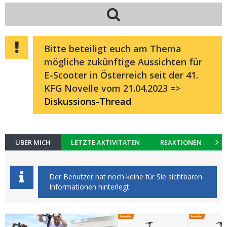
Bitte beteiligt euch am Thema
mögliche zukünftige Aussichten für
E-Scooter in Österreich seit der 41.
KFG Novelle vom 21.04.2023 =>
Diskussions-Thread
ÜBER MICH
LETZTE AKTIVITÄTEN
REAKTIONEN
K
Der Benutzer hat noch keine für Sie sichtbaren
Informationen hinterlegt.