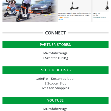
CONNECT
PARTNER STORES:
Mikrofahrzeuge
EScooter-Tuning
NÜTZLICHE LINKS
LadeFrei - Kostenlos laden
E Scooter Blog
Amazon Shopping
YOUTUBE
Mikrofahrzeuge